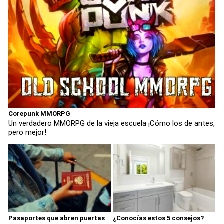
Corepunk MMORPG
Un verdadero MMORPG de la vieja escuela ¡Cómo los de antes,
pero mejor!
Pasaportes que abren puertas
¿Conocías estos 5 consejos?