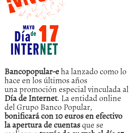
Bancopopular-e
ha lanzado como lo
hace en los últimos años
una promoción especial vinculada al
Día de Internet
. La entidad online
del Grupo Banco Popular,
bonificará con 10 euros en efectivo
la apertura de cuentas
que se