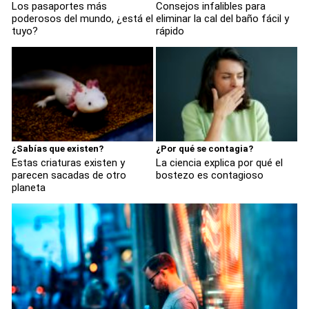
Los pasaportes más
Consejos infalibles para
poderosos del mundo, ¿está el
eliminar la cal del baño fácil y
tuyo?
rápido
¿Sabías que existen?
¿Por qué se contagia?
Estas criaturas existen y
La ciencia explica por qué el
parecen sacadas de otro
bostezo es contagioso
planeta