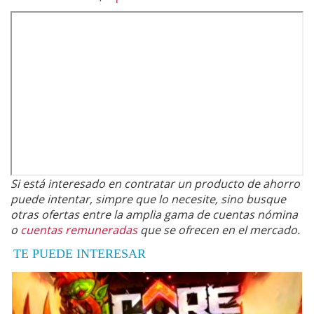
Si está interesado en contratar un producto de ahorro
puede intentar, simpre que lo necesite, sino busque
otras ofertas entre la amplia gama de cuentas nómina
o
cuentas remuneradas
que se ofrecen en el mercado.
TE PUEDE INTERESAR