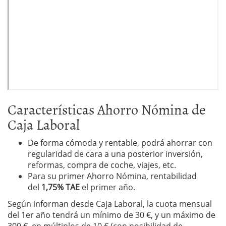
Características Ahorro Nómina de
Caja Laboral
De forma cómoda y rentable, podrá ahorrar con
regularidad de cara a una posterior inversión,
reformas, compra de coche, viajes, etc.
Para su primer Ahorro Nómina, rentabilidad
del
1,75% TAE
el primer año.
Según informan desde Caja Laboral, la cuota mensual
del 1er año tendrá un mínimo de 30 €, y un máximo de
300 €, en múltiplos de 10 € (con posibilidad de