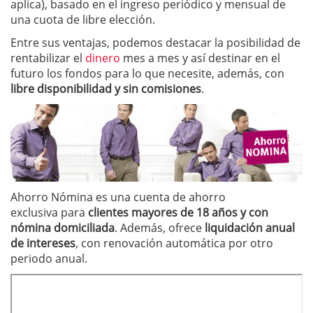
aplica), basado en el ingreso periódico y mensual de
una cuota de libre elección.
Entre sus ventajas, podemos destacar la posibilidad de
rentabilizar el
dinero
mes a mes y así destinar en el
futuro los fondos para lo que necesite, además, con
libre disponibilidad y sin comisiones
.
Ahorro Nómina es una cuenta de ahorro
exclusiva para
clientes mayores de 18 años y con
nómina domiciliada
. Además, ofrece
liquidación anual
de intereses
, con renovación automática por otro
periodo anual.