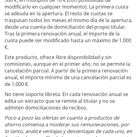
modificarlo en cualquier momento). La primera cuota
se adeuda en la apertura. El resto de cuotas se
traspasan todos los meses el mismo día de la apertura,
desde una cuenta de domiciliación del propio titular.
Tras la primera renovación anual, el importe de la
cuota puede ser modificado hasta un máximo de 1.000
€.
Este producto, ofrece libre disponibilidad y sin
comisiones, aunque en el primer año, no se permite la
cancelación parcial. A partir de la primera renovación
anual, el importe mínimo de una cancelación parcial es
de 1.000 €.
No tiene soporte libreta. En cada renovación anual se
edita un extracto que se remite al titular y no se
admiten domiciliaciones de recibos.
Poco a poco las ofertas en cuanto a productos de
ahorro comienza a moderar sus remuneraciones, por
lo tanto, analice ventajas y desventajas de cada uno, en