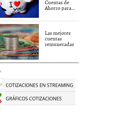
Cuentas de
Ahorro para...
Las mejores
cuentas
remuneradas
d
COTIZACIONES EN STREAMING
GRÁFICOS COTIZACIONES