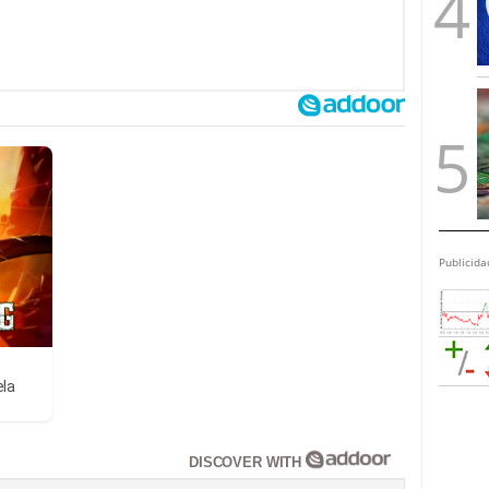
Publicida
ela
DISCOVER WITH