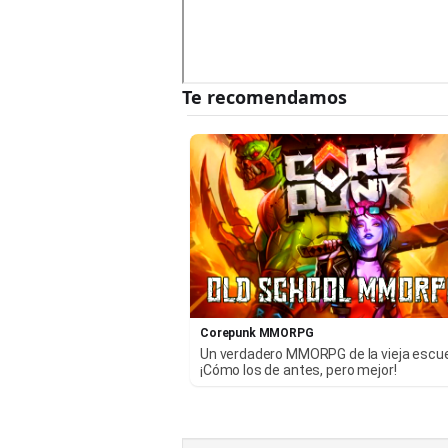
Corepunk MMORPG
Un verdadero MMORPG de la vieja escu
¡Cómo los de antes, pero mejor!