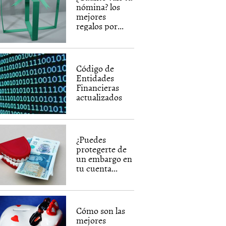
nómina? los
mejores
regalos por...
Código de
Entidades
Financieras
actualizados
¿Puedes
protegerte de
un embargo en
tu cuenta...
Cómo son las
mejores