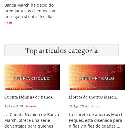
Banca March ha decidido
premiar a sus clientes con
un regalo si entre los días …
Leer
Top artículos categoría
Cuenta Nómina de Banca...
Libreta de ahorros March...
12 Nov 2010
Nvindi
21 Ago 2009
Nvindi
La Cuenta Nómina de Banca
La Libreta de ahorros March
March, ofrece una serie
Peques, está diseñada para
de ventajas para quienes …
niñas y niños de edades …