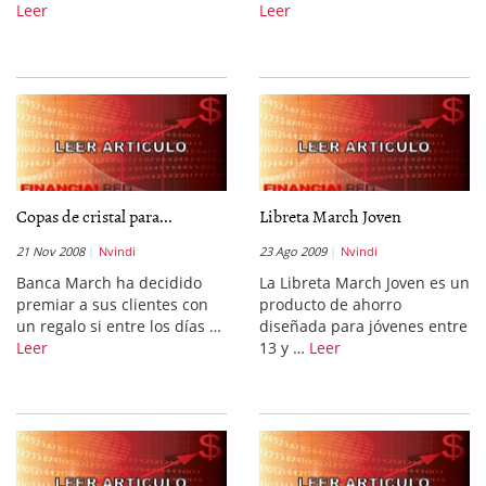
Leer
Leer
Copas de cristal para...
Libreta March Joven
21 Nov 2008
Nvindi
23 Ago 2009
Nvindi
Banca March ha decidido
La Libreta March Joven es un
premiar a sus clientes con
producto de ahorro
un regalo si entre los días …
diseñada para jóvenes entre
Leer
13 y …
Leer