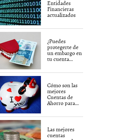
Entidades
Financieras
actualizados
¿Puedes
protegerte de
un embargo en
tu cuenta...
Cómo son las
mejores
Cuentas de
Ahorro para...
Las mejores
cuentas