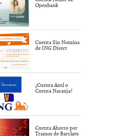
Openbank
Cuenta Sin Nomina
de ING Direct
¿Cuenta Azul o
Cuenta Naranja?
Cuenta Ahorro por
Tramos de Barclays