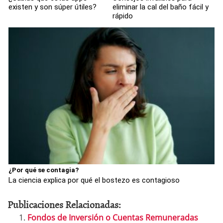
existen y son súper útiles?
eliminar la cal del baño fácil y
rápido
¿Por qué se contagia?
La ciencia explica por qué el bostezo es contagioso
Publicaciones Relacionadas:
Fondos de Inversión o Cuentas Remuneradas