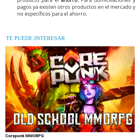
pagos ya existen otros productos en el mercado y
no específicos para el ahorro.
TE PUEDE INTERESAR
Corepunk MMORPG