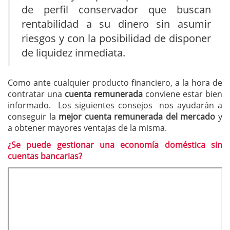
de perfil conservador que buscan
rentabilidad a su dinero sin asumir
riesgos y con la posibilidad de disponer
de liquidez inmediata.
Como ante cualquier producto financiero, a la hora de
contratar una
cuenta remunerada
conviene estar bien
informado. Los siguientes consejos nos ayudarán a
conseguir la
mejor cuenta remunerada del mercado
y
a obtener mayores ventajas de la misma.
¿Se puede gestionar una economía doméstica sin
cuentas bancarias?