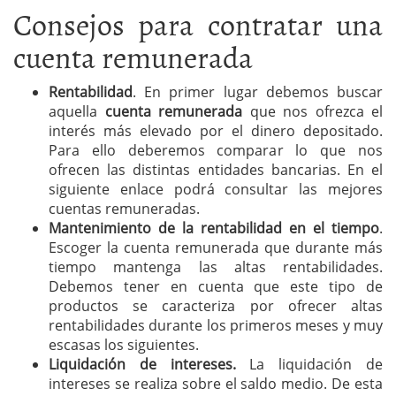
Consejos para contratar una
cuenta remunerada
Rentabilidad
. En primer lugar debemos buscar
aquella
cuenta remunerada
que nos ofrezca el
interés más elevado por el dinero depositado.
Para ello deberemos comparar lo que nos
ofrecen las distintas entidades bancarias. En el
siguiente enlace podrá consultar las mejores
cuentas remuneradas.
Mantenimiento de la rentabilidad en el tiempo
.
Escoger la cuenta remunerada que durante más
tiempo mantenga las altas rentabilidades.
Debemos tener en cuenta que este tipo de
productos se caracteriza por ofrecer altas
rentabilidades durante los primeros meses y muy
escasas los siguientes.
Liquidación de intereses.
La liquidación de
intereses se realiza sobre el saldo medio. De esta