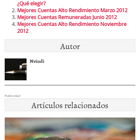
¿Qué elegir?
Mejores Cuentas Alto Rendimiento Marzo 2012
Mejores Cuentas Remuneradas Junio 2012
Mejores Cuentas Alto Rendimiento Noviembre
2012
Autor
Nvindi
Publicidad
Artículos relacionados