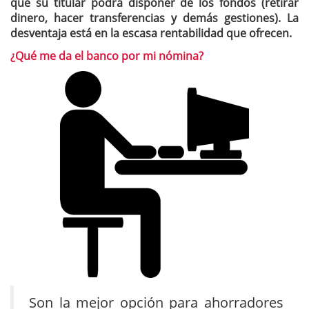
que su titular podrá disponer de los fondos (retirar
dinero, hacer transferencias y demás gestiones). La
desventaja está en la escasa rentabilidad que ofrecen.
¿Qué me da el banco por mi nómina?
Son la mejor opción para ahorradores