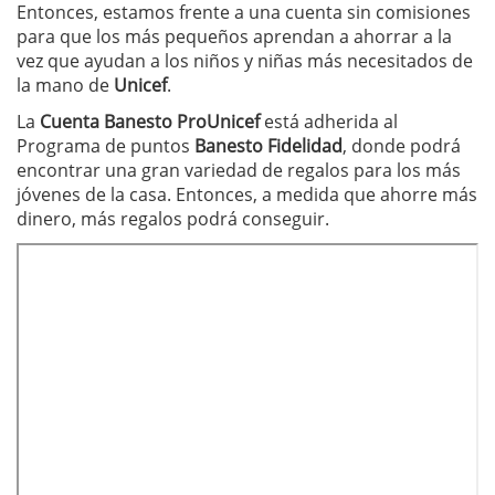
Entonces, estamos frente a una cuenta sin comisiones
para que los más pequeños aprendan a ahorrar a la
vez que ayudan a los niños y niñas más necesitados de
la mano de
Unicef
.
La
Cuenta Banesto ProUnicef
está adherida al
Programa de puntos
Banesto Fidelidad
, donde podrá
encontrar una gran variedad de regalos para los más
jóvenes de la casa. Entonces, a medida que ahorre más
dinero, más regalos podrá conseguir.