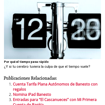
Por qué el tiempo pasa rápido
¿Y si tu cerebro tuviera la culpa de que el tiempo vuele?
Publicaciones Relacionadas:
Cuenta Tarifa Plana Autónomos de Banesto con
regalos
Nomina iPad Banesto
Entradas para “El Cascanueces” con Mi Primera
Cuenta de Bankia