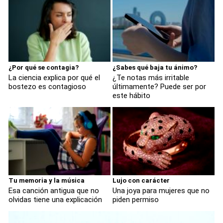
¿Por qué se contagia?
¿Sabes qué baja tu ánimo?
La ciencia explica por qué el
¿Te notas más irritable
bostezo es contagioso
últimamente? Puede ser por
este hábito
Tu memoria y la música
Lujo con carácter
Esa canción antigua que no
Una joya para mujeres que no
olvidas tiene una explicación
piden permiso