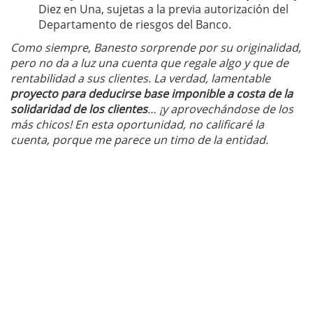
Diez en Una, sujetas a la previa autorización del
Departamento de riesgos del Banco.
Como siempre, Banesto sorprende por su originalidad,
pero no da a luz una cuenta que regale algo y que de
rentabilidad a sus clientes. La verdad, lamentable
proyecto para deducirse base imponible a costa de la
solidaridad de los clientes
… ¡y aprovechándose de los
más chicos! En esta oportunidad, no calificaré la
cuenta, porque me parece un timo de la entidad.