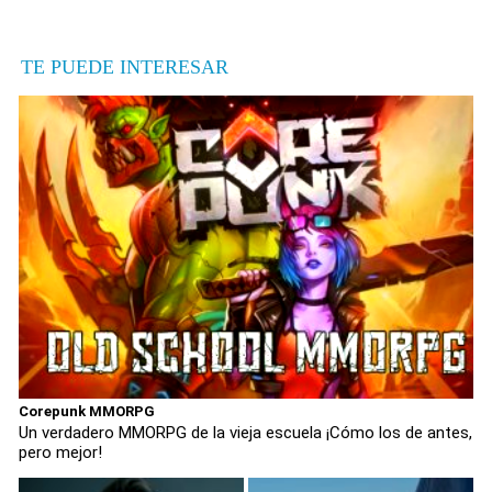
TE PUEDE INTERESAR
Corepunk MMORPG
Un verdadero MMORPG de la vieja escuela ¡Cómo los de antes,
pero mejor!