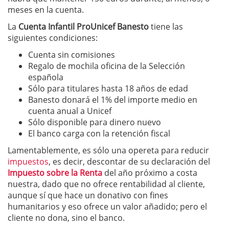
meses en la cuenta.
La
Cuenta Infantil ProUnicef Banesto
tiene las
siguientes condiciones:
Cuenta sin comisiones
Regalo de mochila oficina de la Selección
española
Sólo para titulares hasta 18 años de edad
Banesto donará el 1% del importe medio en
cuenta anual a Unicef
Sólo disponible para dinero nuevo
El banco carga con la retención fiscal
Lamentablemente, es sólo una opereta para reducir
impuestos
, es decir, descontar de su declaración del
Impuesto sobre la Renta
del año próximo a costa
nuestra, dado que no ofrece rentabilidad al cliente,
aunque sí que hace un donativo con fines
humanitarios y eso ofrece un valor añadido; pero el
cliente no dona, sino el banco.