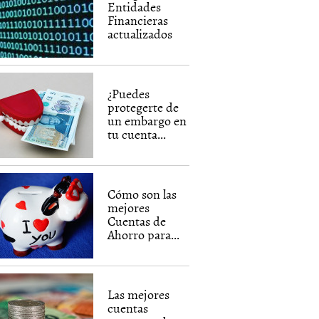
Entidades
Financieras
actualizados
¿Puedes
protegerte de
un embargo en
tu cuenta...
Cómo son las
mejores
Cuentas de
Ahorro para...
Las mejores
cuentas