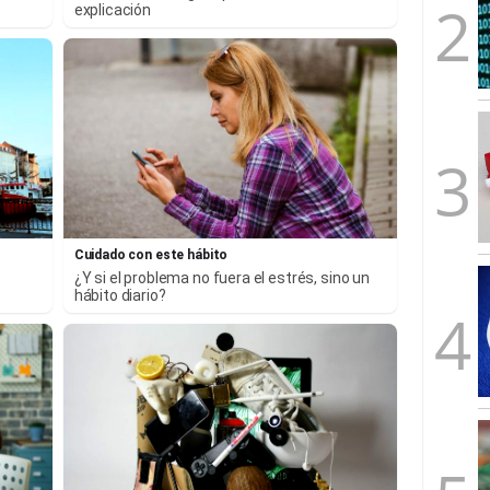
explicación
Cuidado con este hábito
¿Y si el problema no fuera el estrés, sino un
hábito diario?