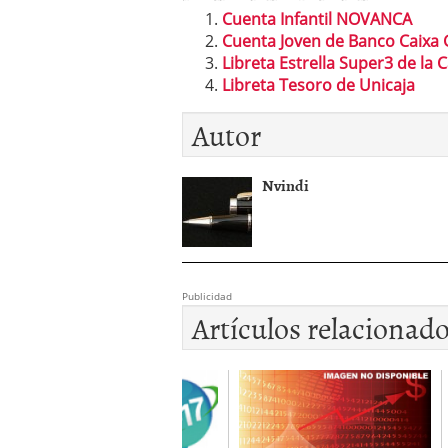
Cuenta Infantil NOVANCA
Cuenta Joven de Banco Caixa 
Libreta Estrella Super3 de la C
Libreta Tesoro de Unicaja
Autor
Nvindi
Publicidad
Artículos relacionad