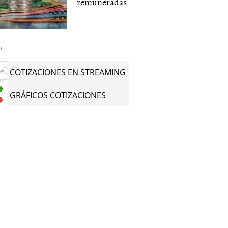
remuneradas
d
COTIZACIONES EN STREAMING
GRÁFICOS COTIZACIONES