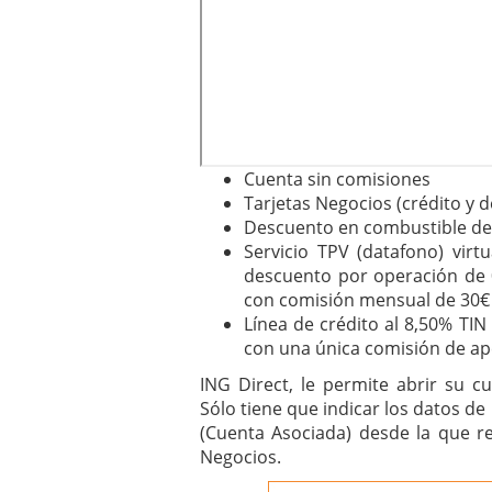
Cuenta sin comisiones
Tarjetas Negocios (crédito y d
Descuento en combustible de
Servicio TPV (datafono) vir
descuento por operación de 0
con comisión mensual de 30€ 
Línea de crédito al 8,50% TIN 
con una única comisión de ap
ING Direct, le permite abrir su 
Sólo tiene que indicar los datos de
(Cuenta Asociada) desde la que r
Negocios.