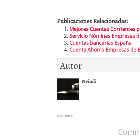
Publicaciones Relacionadas:
Mejores Cuentas Corrientes 
Servicio Nóminas Empresas d
Cuentas bancarias España
Cuenta Ahorro Empresas de 
Autor
Nvindi
Publicidad
Comme