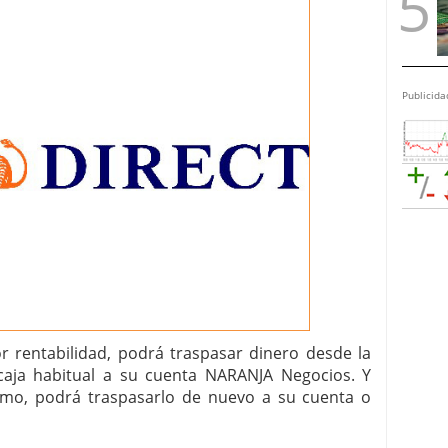
Publicida
 rentabilidad, podrá traspasar dinero desde la
aja habitual a su cuenta NARANJA Negocios. Y
smo, podrá traspasarlo de nuevo a su cuenta o