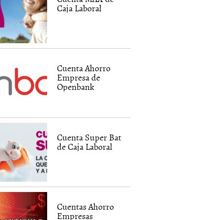
Caja Laboral
Cuenta Ahorro
Empresa de
Openbank
Cuenta Super Bat
de Caja Laboral
Cuentas Ahorro
Empresas