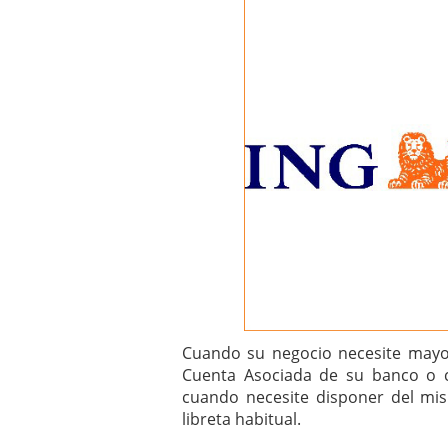
Cuando su negocio necesite mayor
Cuenta Asociada de su banco o c
cuando necesite disponer del mi
libreta habitual.