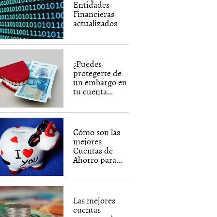
Entidades
Financieras
actualizados
¿Puedes
protegerte de
un embargo en
tu cuenta...
Cómo son las
mejores
Cuentas de
Ahorro para...
Las mejores
cuentas