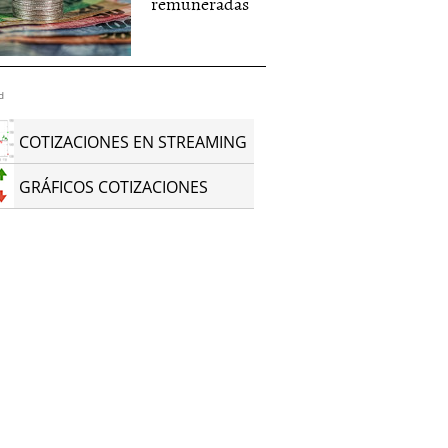
remuneradas
d
COTIZACIONES EN STREAMING
GRÁFICOS COTIZACIONES