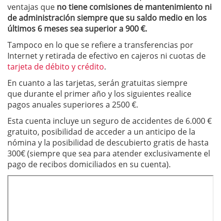
ventajas que
no tiene comisiones de mantenimiento ni
de administración siempre que su saldo medio en los
últimos 6 meses sea superior a 900 €.
Tampoco en lo que se refiere a transferencias por
Internet y retirada de efectivo en cajeros ni cuotas de
tarjeta de débito y crédito
.
En cuanto a las tarjetas, serán gratuitas siempre
que durante el primer año y los siguientes realice
pagos anuales superiores a 2500 €.
Esta cuenta incluye un seguro de accidentes de 6.000 €
gratuito, posibilidad de acceder a un anticipo de la
nómina y la posibilidad de descubierto gratis de hasta
300€ (siempre que sea para atender exclusivamente el
pago de recibos domiciliados en su cuenta).