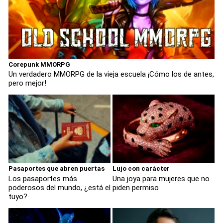
Corepunk MMORPG
Un verdadero MMORPG de la vieja escuela ¡Cómo los de antes,
pero mejor!
Pasaportes que abren puertas
Lujo con carácter
Los pasaportes más
Una joya para mujeres que no
poderosos del mundo, ¿está el
piden permiso
tuyo?