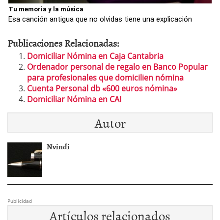
Tu memoria y la música
Esa canción antigua que no olvidas tiene una explicación
Publicaciones Relacionadas:
Domiciliar Nómina en Caja Cantabria
Ordenador personal de regalo en Banco Popular
para profesionales que domicilien nómina
Cuenta Personal db «600 euros nómina»
Domiciliar Nómina en CAI
Autor
Nvindi
Publicidad
Artículos relacionados