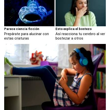
Parece ciencia ficción
Esto explica el bostezo
Prepárate para alucinar con
Así reacciona tu cerebro al ver
estas criaturas
bostezar a otros