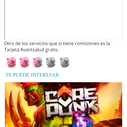
Otro de los servicios que si tiene comisiones es la
Tarjeta Avantsalud gratis.
TE PUEDE INTERESAR