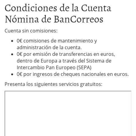
Condiciones de la Cuenta
Nómina de BanCorreos
Cuenta sin comisiones:
0€ comisiones de mantenimiento y
administración de la cuenta.
0€ por emisión de transferencias en euros,
dentro de Europa a través del Sistema de
Intercambio Pan Europeo (SEPA)
0€ por ingresos de cheques nacionales en euros.
Presenta los siguientes servicios gratuitos: