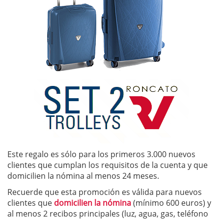
Este regalo es sólo para los primeros 3.000 nuevos
clientes que cumplan los requisitos de la cuenta y que
domicilien la nómina al menos 24 meses.
Recuerde que esta promoción es válida para nuevos
clientes que
domicilien la nómina
(mínimo 600 euros) y
al menos 2 recibos principales (luz, agua, gas, teléfono