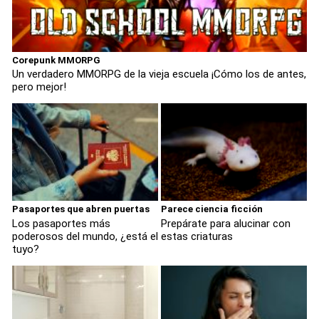
Corepunk MMORPG
Un verdadero MMORPG de la vieja escuela ¡Cómo los de antes,
pero mejor!
Pasaportes que abren puertas
Parece ciencia ficción
Los pasaportes más
Prepárate para alucinar con
poderosos del mundo, ¿está el
estas criaturas
tuyo?