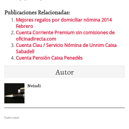
Publicaciones Relacionadas:
Mejores regalos por domiciliar nómina 2014
Febrero
Cuenta Corriente Premium sin comisiones de
oficinadirecta.com
Cuenta Clau / Servicio Nómina de Unnim Caixa
Sabadell
Cuenta Pensión Caixa Penedés
Autor
Nvindi
Publicidad