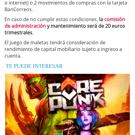
o internet) o 2 movimientos de compras con la tarjeta
BanCorreos.
En caso de no cumplir estas condiciones,
la
comisión
de administración
y mantenimiento será de 20 euros
trimestrales
.
El juego de maletas tendrá consideración de
rendimiento de capital mobiliario sujeto a ingreso a
cuenta.
TE PUEDE INTERESAR