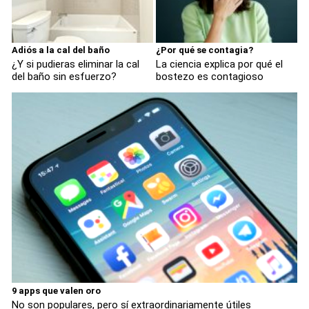
Adiós a la cal del baño
¿Por qué se contagia?
¿Y si pudieras eliminar la cal
La ciencia explica por qué el
del baño sin esfuerzo?
bostezo es contagioso
9 apps que valen oro
No son populares, pero sí extraordinariamente útiles