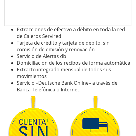
Extracciones de efectivo a débito en toda la red
de Cajeros Servired
Tarjeta de crédito y tarjeta de débito, sin
comisión de emisión y renovación
Servicio de Alertas db
Domiciliación de los recibos de forma automática
Extracto integrado mensual de todos sus
movimientos
Servicio «Deutsche Bank Online» a través de
Banca Telefónica o Internet.