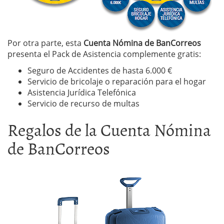
Por otra parte, esta
Cuenta Nómina de BanCorreos
presenta el Pack de Asistencia complemente gratis:
Seguro de Accidentes de hasta 6.000 €
Servicio de bricolaje o reparación para el hogar
Asistencia Jurídica Telefónica
Servicio de recurso de multas
Regalos de la Cuenta Nómina
de BanCorreos