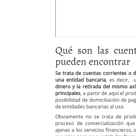
Qué son las cuen
pueden encontrar
Se trata de cuentas corrientes o 
una entidad bancaria
, es decir, 
dinero y la retirada del mismo a
principales
, a partir de aquí el pr
posibilidad de domiciliación de pag
de entidades bancarias al uso.
Obviamente no se trata de produ
proceso de comercialización qu
ajenas a los servicios financieros,