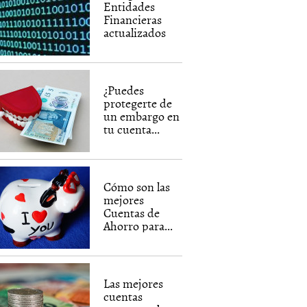
Entidades
Financieras
actualizados
¿Puedes
protegerte de
un embargo en
tu cuenta...
Cómo son las
mejores
Cuentas de
Ahorro para...
Las mejores
cuentas