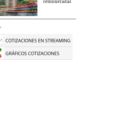
remuneradas
d
COTIZACIONES EN STREAMING
GRÁFICOS COTIZACIONES