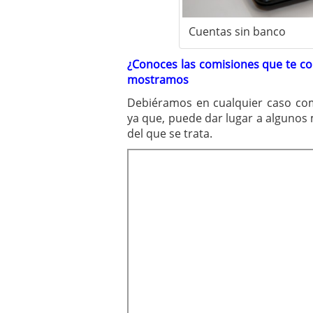
Cuentas sin banco
¿Conoces las comisiones que te cob
mostramos
Debiéramos en cualquier caso com
ya que, puede dar lugar a algunos 
del que se trata.