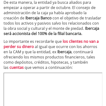
De esta manera, la entidad ya busca aliados para
empezar a operar a partir de octubre. El consejo de
administración de la caja ya había aprobado la
creación de
Ibercaja Banco
con el objetivo de trasladar
todos los activos y pasivos salvo los relacionados con
la obra social y cultural y el monte de piedad.
Ibercaja
será accionista del 100% de la filial bancaria.
Lo importante es recordarle que
los clientes no van a
perder su dinero
al igual que ocurre con los ahorros
en la CAM y que la entidad, ex
Ibercaja
, continuará
ofreciendo los mismos productos financieros, tales
como depósitos, créditos, hipotecas, y también
las
cuentas
que vemos a continuación: