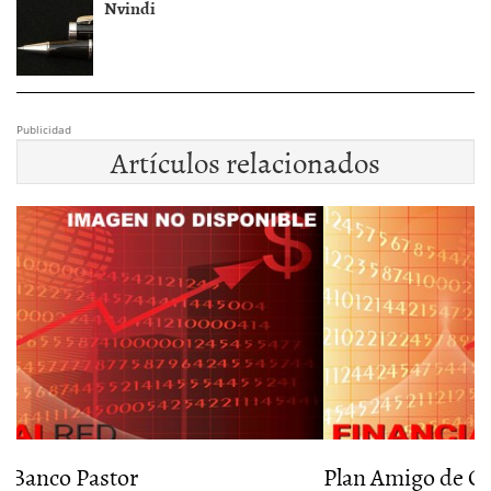
Nvindi
Publicidad
Artículos relacionados
Plan Amigo de Oficinadirecta