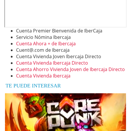
Cuenta Premier Bienvenida de IberCaja
Servicio Nómina Ibercaja
Cuenta Ahora + de Ibercaja
Cuent@.com
de Ibercaja
Cuenta Vivienda Joven Ibercaja Directo
Cuenta Vivienda Ibercaja Directo
Cuenta Ahorro Vivienda Joven de Ibercaja Directo
Cuenta Vivienda Ibercaja
TE PUEDE INTERESAR