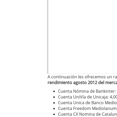
A continuación les ofrecemos un r
rendimiento agosto
2012 del merc
Cuenta Nómina de Bankinter:
Cuenta UniVía de Unicaja: 4,
Cuenta Unica de Banco Medio
Cuenta Freedom Mediolanum:
Cuenta CX Nomina de Catalun