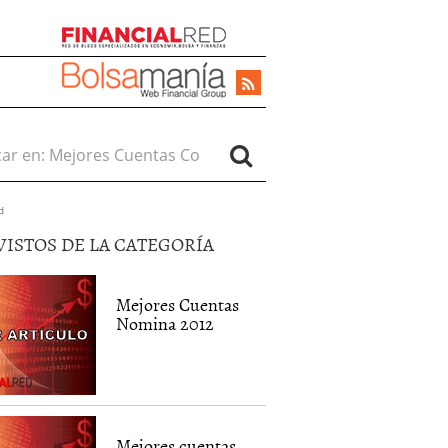
r en:
d
VISTOS DE LA CATEGORÍA
Mejores Cuentas
Nomina 2012
Mejores cuentas