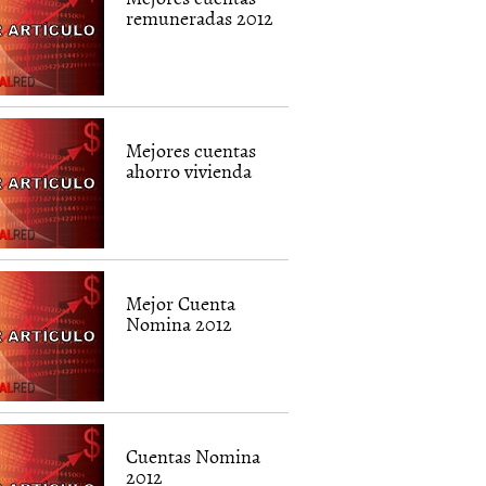
remuneradas 2012
Mejores cuentas
ahorro vivienda
Mejor Cuenta
Nomina 2012
Cuentas Nomina
2012