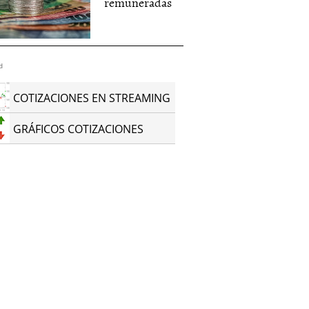
remuneradas
d
COTIZACIONES EN STREAMING
GRÁFICOS COTIZACIONES