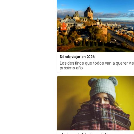
Dónde viajar en 2026
Los destinos que todos van a querer visi
próximo año