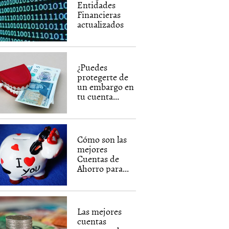
Entidades
Financieras
actualizados
¿Puedes
protegerte de
un embargo en
tu cuenta...
Cómo son las
mejores
Cuentas de
Ahorro para...
Las mejores
cuentas