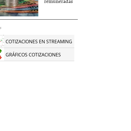
remuneradas
d
COTIZACIONES EN STREAMING
GRÁFICOS COTIZACIONES