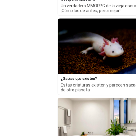
Un verdadero MMORPG de la vieja escu
¡Cómo los de antes, pero mejor!
¿Sabías que existen?
Estas criaturas existen y parecen sac
de otro planeta