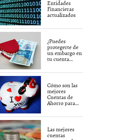
Entidades
Financieras
actualizados
¿Puedes
protegerte de
un embargo en
tu cuenta...
Cómo son las
mejores
Cuentas de
Ahorro para...
Las mejores
cuentas