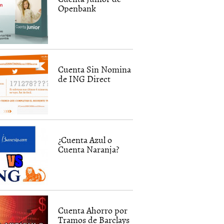
Openbank
Cuenta Sin Nomina
de ING Direct
¿Cuenta Azul o
Cuenta Naranja?
Cuenta Ahorro por
Tramos de Barclays