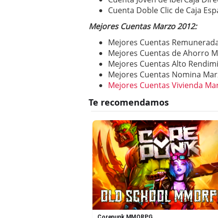
Cuenta Doble Clic de Caja Esp
Mejores Cuentas Marzo 2012:
Mejores Cuentas Remunerada
Mejores Cuentas de Ahorro M
Mejores Cuentas Alto Rendim
Mejores Cuentas Nomina Mar
Mejores Cuentas Vivienda Ma
Corepunk MMORPG