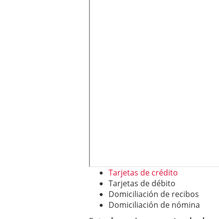
Tarjetas de crédito
Tarjetas de débito
Domiciliación de recibos
Domiciliación de nómina