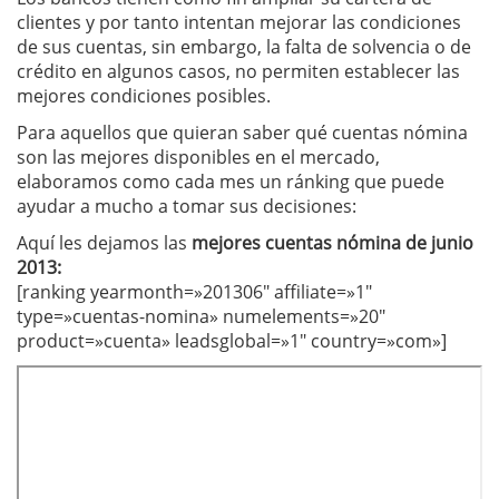
clientes y por tanto intentan mejorar las condiciones
de sus cuentas, sin embargo, la falta de solvencia o de
crédito en algunos casos, no permiten establecer las
mejores condiciones posibles.
Para aquellos que quieran saber qué cuentas nómina
son las mejores disponibles en el mercado,
elaboramos como cada mes un ránking que puede
ayudar a mucho a tomar sus decisiones:
Aquí les dejamos las
mejores cuentas nómina de junio
2013:
[ranking yearmonth=»201306″ affiliate=»1″
type=»cuentas-nomina» numelements=»20″
product=»cuenta» leadsglobal=»1″ country=»com»]