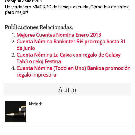
Corepunk MMORPG
Un verdadero MMORPG de la vieja escuela ¡Cómo los de antes,
pero mejor!
Publicaciones Relacionadas:
Mejores Cuentas Nomina Enero 2013
Cuenta Nómina Bankinter 5% prorroga hasta 31
de Junio
Cuenta Nómina La Caixa con regalo de Galaxy
Tab3 o reloj Festina
Cuenta Nómina (Todo en Uno) Bankoa promoción
regalo impresora
Autor
Nvindi