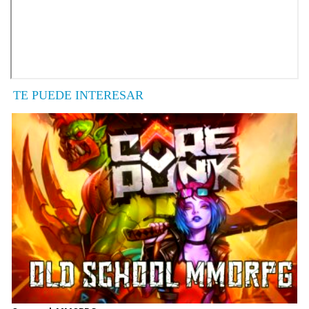
TE PUEDE INTERESAR