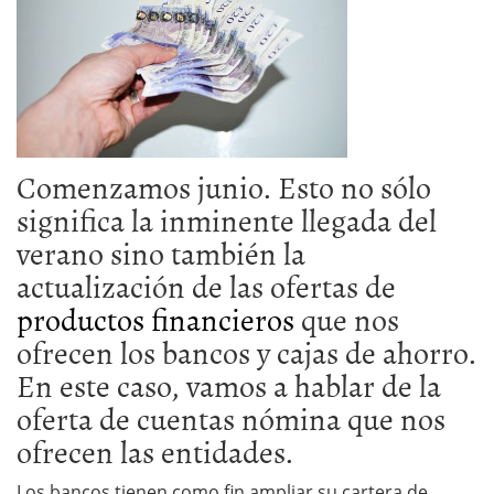
Comenzamos junio. Esto no sólo
significa la inminente llegada del
verano sino también la
actualización de las ofertas de
productos financieros
que nos
ofrecen los bancos y cajas de ahorro.
En este caso, vamos a hablar de la
oferta de cuentas nómina que nos
ofrecen las entidades.
Los bancos tienen como fin ampliar su cartera de