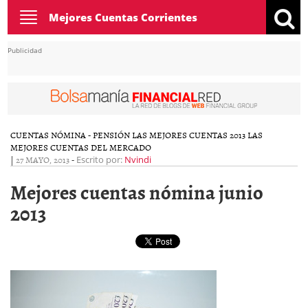
Toggle
Mejores Cuentas Corrientes
navigation
Publicidad
CUENTAS NÓMINA - PENSIÓN
LAS MEJORES CUENTAS 2013
LAS
MEJORES CUENTAS DEL MERCADO
|
27 MAYO, 2013
-
Escrito por:
Nvindi
Mejores cuentas nómina junio
2013