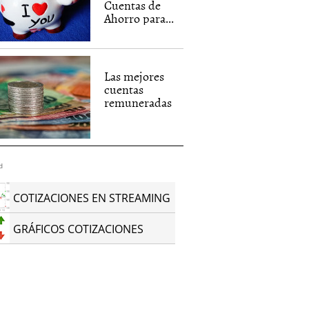
Cuentas de
Ahorro para...
Las mejores
cuentas
remuneradas
d
COTIZACIONES EN STREAMING
GRÁFICOS COTIZACIONES