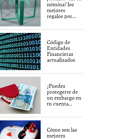
nómina? los
mejores
regalos por...
Código de
Entidades
Financieras
actualizados
¿Puedes
protegerte de
un embargo en
tu cuenta...
Cómo son las
mejores