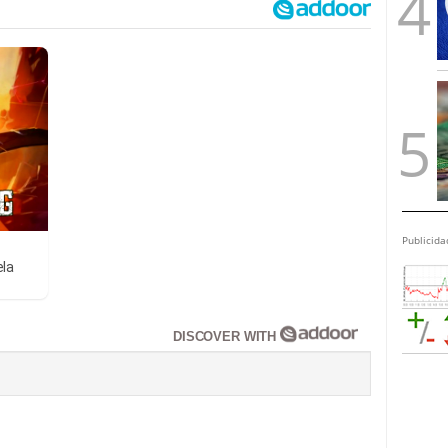
Publicida
ela
DISCOVER WITH