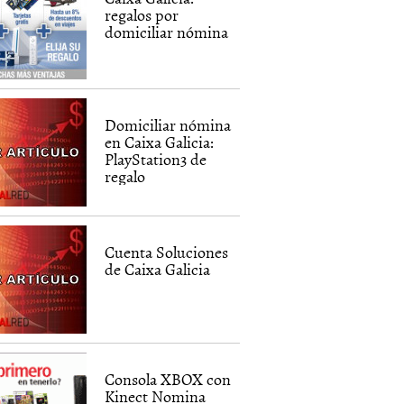
regalos por
domiciliar nómina
Domiciliar nómina
en Caixa Galicia:
PlayStation3 de
regalo
Cuenta Soluciones
de Caixa Galicia
Consola XBOX con
Kinect Nomina