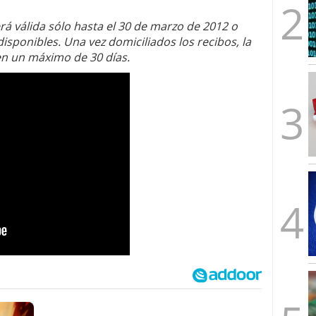
rá válida sólo hasta el 30 de marzo de 2012 o
disponibles. Una vez domiciliados los recibos, la
 en un máximo de 30 días.