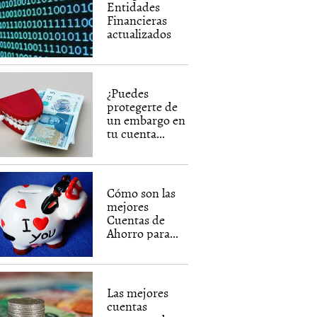
Entidades
Financieras
actualizados
¿Puedes
protegerte de
un embargo en
tu cuenta...
Cómo son las
mejores
Cuentas de
Ahorro para...
Las mejores
cuentas