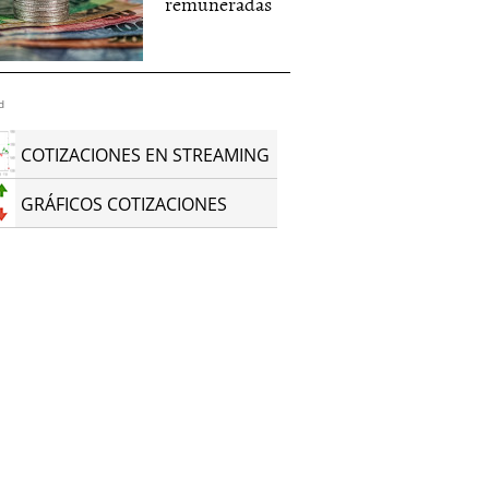
remuneradas
d
COTIZACIONES EN STREAMING
GRÁFICOS COTIZACIONES