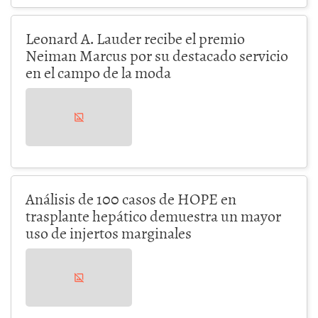
Leonard A. Lauder recibe el premio
Neiman Marcus por su destacado servicio
en el campo de la moda
Análisis de 100 casos de HOPE en
trasplante hepático demuestra un mayor
uso de injertos marginales