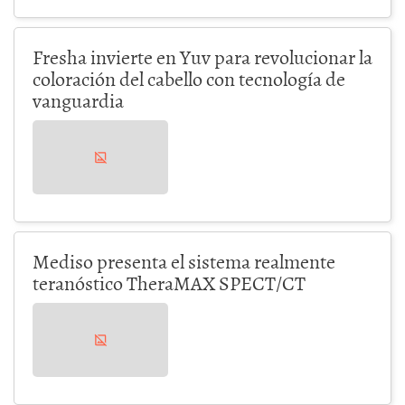
Fresha invierte en Yuv para revolucionar la
coloración del cabello con tecnología de
vanguardia
Mediso presenta el sistema realmente
teranóstico TheraMAX SPECT/CT