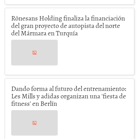
Rönesans Holding finaliza la financiación
del gran proyecto de autopista del norte
del Mármara en Turquía
Dando forma al futuro del entrenamiento:
Les Mills y adidas organizan una 'fiesta de
fitness' en Berlín