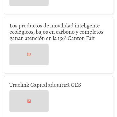
Los productos de movilidad inteligente
ecológicos, bajos en carbono y completos
ganan atención en la 136ª Canton Fair
Truelink Capital adquirirá GES