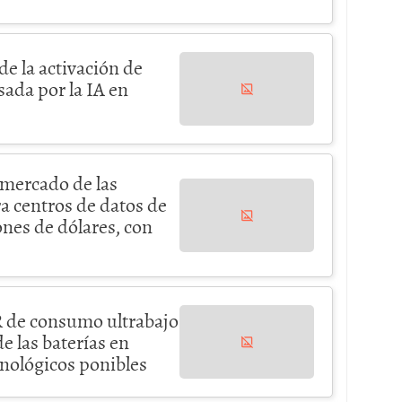
de la activación de
sada por la IA en
 mercado de las
a centros de datos de
ones de dólares, con
 de consumo ultrabajo
e las baterías en
cnológicos ponibles