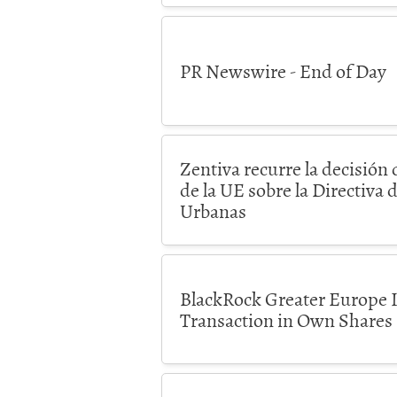
PR Newswire - End of Day
Zentiva recurre la decisión 
de la UE sobre la Directiva
Urbanas
BlackRock Greater Europe I
Transaction in Own Shares