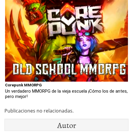
Corepunk MMORPG
Un verdadero MMORPG de la vieja escuela ¡Cómo los de antes,
pero mejor!
Publicaciones no relacionadas.
Autor