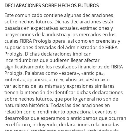
DECLARACIONES SOBRE HECHOS FUTUROS
Este comunicado contiene algunas declaraciones
sobre hechos futuros. Dichas declaraciones están
basadas en expectativas actuales, estimaciones y
proyecciones de la industria y los mercados en los
cuales FIBRA Prologis opera, así como en creencias y
suposiciones derivadas del Administrador de FIBRA
Prologis. Dichas declaraciones implican
incertidumbres que pudieren llegar afectar
significativamente los resultados financieros de FIBRA
Prologis. Palabras como «espera», «anticipa»,
«intenta», «planea», «cree», «busca», «estima» o
variaciones de las mismas y expresiones similares
tienen la intención de identificar dichas declaraciones
sobre hechos futuros, que por lo general no son de
naturaleza histórica. Todas las declaraciones en
relación con el rendimiento operacional, eventos o
desarrollos que esperamos o anticipamos que ocurran
en el futuro, incluyendo, declaraciones relacionadas