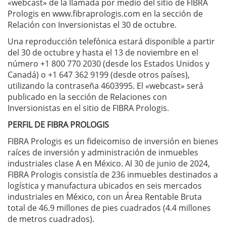
«webcast» de la llamada por medio del sitio de FIBRA
Prologis en www.fibraprologis.com en la sección de
Relación con Inversionistas el 30 de octubre.
Una reproducción telefónica estará disponible a partir
del 30 de octubre y hasta el 13 de noviembre en el
número +1 800 770 2030 (desde los Estados Unidos y
Canadá) o +1 647 362 9199 (desde otros países),
utilizando la contraseña 4603995. El «webcast» será
publicado en la sección de Relaciones con
Inversionistas en el sitio de FIBRA Prologis.
PERFIL DE FIBRA PROLOGIS
FIBRA Prologis es un fideicomiso de inversión en bienes
raíces de inversión y administración de inmuebles
industriales clase A en México. Al 30 de junio de 2024,
FIBRA Prologis consistía de 236 inmuebles destinados a
logística y manufactura ubicados en seis mercados
industriales en México, con un Área Rentable Bruta
total de 46.9 millones de pies cuadrados (4.4 millones
de metros cuadrados).