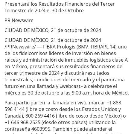
Presentará los Resultados Financieros del Tercer
Trimestre de 2024 el 30 de Octubre
PR Newswire
CIUDAD DE MÉXICO, 21 de octubre de 2024
CIUDAD DE MÉXICO, 21 de octubre de 2024
/PRNewswire/ — FIBRA Prologis (BMV: FIBRAPL 14) uno
de los fideicomisos líderes de inversión en bienes
raíces y administración de inmuebles logísticos clase A
en México, presentará sus resultados financieros del
tercer trimestre de 2024 y discutirá resultados
trimestrales, condiciones del mercado y el panorama
futuro en una llamada y «webcast» a celebrarse el
miércoles 30 de octubre a las 9:00 a.m. hora de México.
Para participar en la llamada en vivo, marcar +1 888
596 4144 (libre de costo desde los Estados Unidos y
Canadá), 800 269 4416 (libre de costo desde México) o
+1 646 968 2525 (desde otros países) utilizando la
contraseña 4603995. También puede atender el