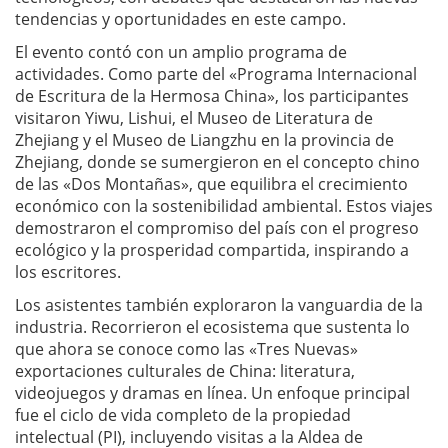
tendencias y oportunidades en este campo.
El evento contó con un amplio programa de
actividades. Como parte del «Programa Internacional
de Escritura de la Hermosa China», los participantes
visitaron Yiwu, Lishui, el Museo de Literatura de
Zhejiang y el Museo de Liangzhu en la provincia de
Zhejiang, donde se sumergieron en el concepto chino
de las «Dos Montañas», que equilibra el crecimiento
económico con la sostenibilidad ambiental. Estos viajes
demostraron el compromiso del país con el progreso
ecológico y la prosperidad compartida, inspirando a
los escritores.
Los asistentes también exploraron la vanguardia de la
industria. Recorrieron el ecosistema que sustenta lo
que ahora se conoce como las «Tres Nuevas»
exportaciones culturales de China: literatura,
videojuegos y dramas en línea. Un enfoque principal
fue el ciclo de vida completo de la propiedad
intelectual (PI), incluyendo visitas a la Aldea de