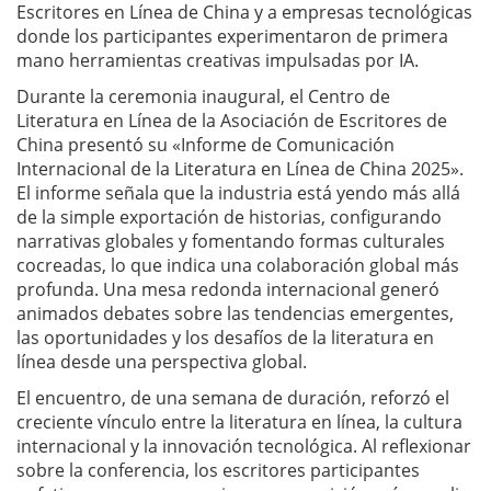
Escritores en Línea de China y a empresas tecnológicas
donde los participantes experimentaron de primera
mano herramientas creativas impulsadas por IA.
Durante la ceremonia inaugural, el Centro de
Literatura en Línea de la Asociación de Escritores de
China presentó su «Informe de Comunicación
Internacional de la Literatura en Línea de China 2025».
El informe señala que la industria está yendo más allá
de la simple exportación de historias, configurando
narrativas globales y fomentando formas culturales
cocreadas, lo que indica una colaboración global más
profunda. Una mesa redonda internacional generó
animados debates sobre las tendencias emergentes,
las oportunidades y los desafíos de la literatura en
línea desde una perspectiva global.
El encuentro, de una semana de duración, reforzó el
creciente vínculo entre la literatura en línea, la cultura
internacional y la innovación tecnológica. Al reflexionar
sobre la conferencia, los escritores participantes