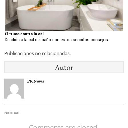
El truco contra la cal
Di adiós a la cal del baño con estos sencillos consejos
Publicaciones no relacionadas.
Autor
PR News
Publicidad
Comments are closed.