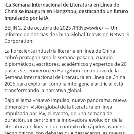
-La Semana Internacional de Literatura en Línea de
China se inaugura en Hangzhou, destacando un futuro
impulsado por la IA
BEIJING, 2 de octubre de 2025 /PRNewswire/ — Un
informe de noticias de China Global Television Network
Corporation:
La floreciente industria literaria en línea de China
cobró protagonismo la semana pasada, cuando
diplomáticos, escritores, académicos y expertos de 20
países se reunieron en Hangzhou con motivo de la
Semana Internacional de Literatura en Línea de China
2025 para explorar cómo la inteligencia artificial está
transformando la narrativa global.
Bajo el lema «Nuevo impulso, nuevo panorama, nueva
dimensión: visión global de la literatura en línea
impulsada por IA», el evento, de una semana de
duración, se centró en la innovadora evolución de la
literatura en línea en un contexto de rápidos avances
tecnológicos, con debates que destacaron las nuevas