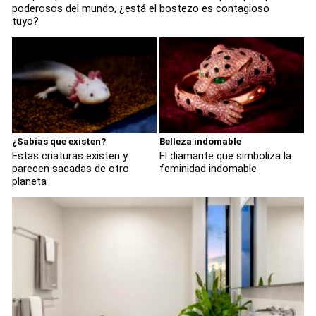
poderosos del mundo, ¿está el
bostezo es contagioso
tuyo?
¿Sabías que existen?
Belleza indomable
Estas criaturas existen y
El diamante que simboliza la
parecen sacadas de otro
feminidad indomable
planeta