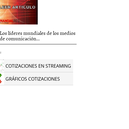
Los líderes mundiales de los medios
de comunicación...
d
COTIZACIONES EN STREAMING
GRÁFICOS COTIZACIONES