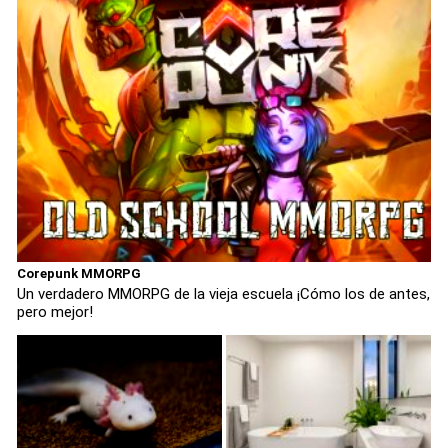
Corepunk MMORPG
Un verdadero MMORPG de la vieja escuela ¡Cómo los de antes,
pero mejor!