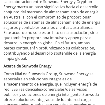
La colaboración entre Sunwoda Energy y Gryphon
Energy marca un paso significativo hacia el desarrollo
conjunto del mercado de almacenamiento de energía
en Australia, con el compromiso de proporcionar
soluciones de sistemas de almacenamiento de energía
seguros y confiables para los clientes australianos.
Este acuerdo no solo es un hito en la asociación, sino
que también proporciona impulso y apoyo para el
desarrollo energético global. En el futuro, ambas
partes continuarán profundizando su colaboración,
contribuyendo al desarrollo sostenible de la energía
limpia global.
Acerca de Sunwoda Energy
Como filial de Sunwoda Group, Sunwoda Energy se
especializa en soluciones integrales de
almacenamiento de energía, que incluyen energía de
red, ESS residenciales/comerciales/de servicios
públicos y soluciones de energía inteligente. Sunwoda
ofrece soluciones integradas de fuente-red-carga-
almacenamiento-nube, con servicios integrales que