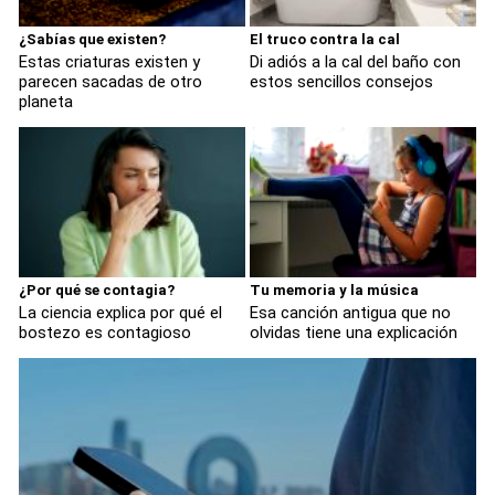
¿Sabías que existen?
El truco contra la cal
Estas criaturas existen y
Di adiós a la cal del baño con
parecen sacadas de otro
estos sencillos consejos
planeta
¿Por qué se contagia?
Tu memoria y la música
La ciencia explica por qué el
Esa canción antigua que no
bostezo es contagioso
olvidas tiene una explicación