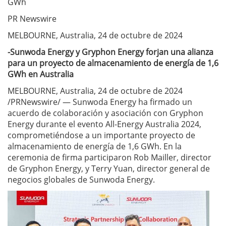
GWh
PR Newswire
MELBOURNE, Australia, 24 de octubre de 2024
-Sunwoda Energy y Gryphon Energy forjan una alianza
para un proyecto de almacenamiento de energía de 1,6
GWh en Australia
MELBOURNE, Australia, 24 de octubre de 2024
/PRNewswire/ — Sunwoda Energy ha firmado un
acuerdo de colaboración y asociación con Gryphon
Energy durante el evento All-Energy Australia 2024,
comprometiéndose a un importante proyecto de
almacenamiento de energía de 1,6 GWh. En la
ceremonia de firma participaron Rob Mailler, director
de Gryphon Energy, y Terry Yuan, director general de
negocios globales de Sunwoda Energy.