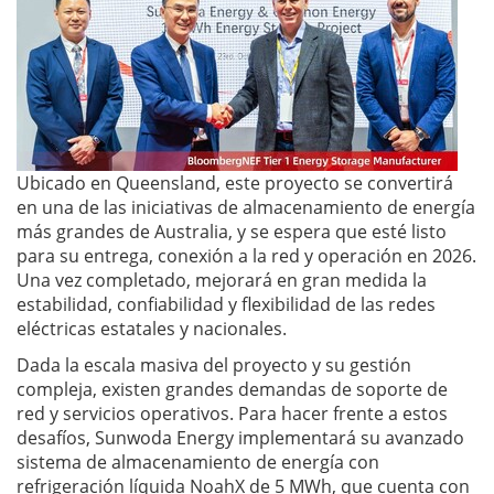
Ubicado en Queensland, este proyecto se convertirá
en una de las iniciativas de almacenamiento de energía
más grandes de Australia, y se espera que esté listo
para su entrega, conexión a la red y operación en 2026.
Una vez completado, mejorará en gran medida la
estabilidad, confiabilidad y flexibilidad de las redes
eléctricas estatales y nacionales.
Dada la escala masiva del proyecto y su gestión
compleja, existen grandes demandas de soporte de
red y servicios operativos. Para hacer frente a estos
desafíos, Sunwoda Energy implementará su avanzado
sistema de almacenamiento de energía con
refrigeración líquida NoahX de 5 MWh, que cuenta con