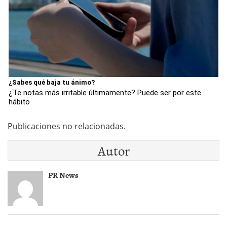
¿Sabes qué baja tu ánimo?
¿Te notas más irritable últimamente? Puede ser por este
hábito
Publicaciones no relacionadas.
Autor
PR News