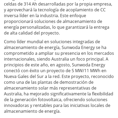
celdas de 314 Ah desarrolladas por la propia empresa,
y aprovechará la tecnología de acoplamiento de CC
inversa líder en la industria. Este enfoque
proporcionará soluciones de almacenamiento de
energía personalizadas, lo que garantizará la entrega
de alta calidad del proyecto.
Como líder mundial en soluciones integradas de
almacenamiento de energía, Sunwoda Energy se ha
comprometido a ampliar su presencia en los mercados
internacionales, siendo Australia un foco principal. A
principios de este año, en agosto, Sunwoda Energy
conectó con éxito un proyecto de 5 MW/11 MWh en
Nueva Gales del Sur a la red. Este proyecto, reconocido
como una de las plantas de demostración de
almacenamiento solar más representativas de
Australia, ha mejorado significativamente la flexibilidad
de la generación fotovoltaica, ofreciendo soluciones
innovadoras y rentables para las iniciativas locales de
almacenamiento de energía.