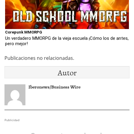
Corepunk MMORPG
Un verdadero MMORPG de la vieja escuela ¡Cómo los de antes,
pero mejor!
Publicaciones no relacionadas.
Autor
Iberonews/Business Wire
Publicidad