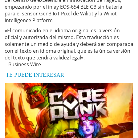
del Centro de excelencia en innovación de Tageos,
empezando por el inlay EOS-654 BLE G3 sin batería
para el sensor Gen3 IoT Pixel de Wiliot y la Wiliot
Intelligence Platform
«El comunicado en el idioma original es la versión
oficial y autorizada del mismo. Esta traducción es
solamente un medio de ayuda y deberá ser comparada
con el texto en idioma original, que es la única versión
del texto que tendrá validez legal».
– Business Wire
TE PUEDE INTERESAR