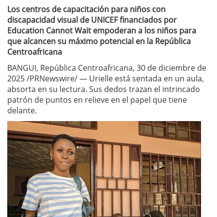
Los centros de capacitación para niños con
discapacidad visual de UNICEF financiados por
Education Cannot Wait empoderan a los niños para
que alcancen su máximo potencial en la República
Centroafricana
BANGUI, República Centroafricana, 30 de diciembre de
2025 /PRNewswire/ — Urielle está sentada en un aula,
absorta en su lectura. Sus dedos trazan el intrincado
patrón de puntos en relieve en el papel que tiene
delante.