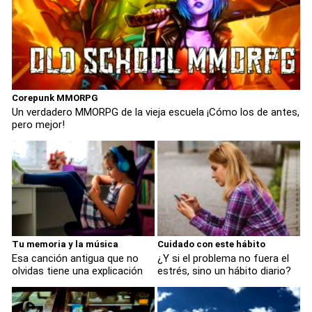
Corepunk MMORPG
Un verdadero MMORPG de la vieja escuela ¡Cómo los de antes,
pero mejor!
Tu memoria y la música
Cuidado con este hábito
Esa canción antigua que no
¿Y si el problema no fuera el
olvidas tiene una explicación
estrés, sino un hábito diario?