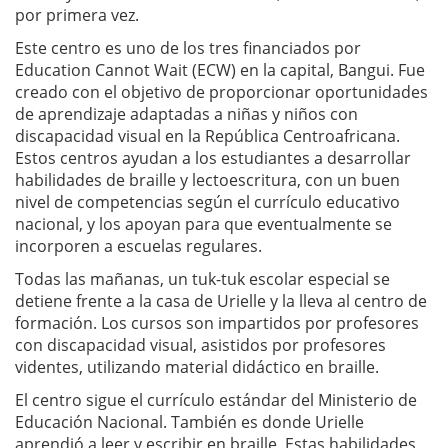
por primera vez.
Este centro es uno de los tres financiados por
Education Cannot Wait (ECW) en la capital, Bangui. Fue
creado con el objetivo de proporcionar oportunidades
de aprendizaje adaptadas a niñas y niños con
discapacidad visual en la República Centroafricana.
Estos centros ayudan a los estudiantes a desarrollar
habilidades de braille y lectoescritura, con un buen
nivel de competencias según el currículo educativo
nacional, y los apoyan para que eventualmente se
incorporen a escuelas regulares.
Todas las mañanas, un tuk-tuk escolar especial se
detiene frente a la casa de Urielle y la lleva al centro de
formación. Los cursos son impartidos por profesores
con discapacidad visual, asistidos por profesores
videntes, utilizando material didáctico en braille.
El centro sigue el currículo estándar del Ministerio de
Educación Nacional. También es donde Urielle
aprendió a leer y escribir en braille. Estas habilidades