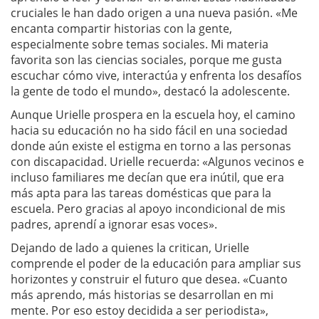
cruciales le han dado origen a una nueva pasión. «Me
encanta compartir historias con la gente,
especialmente sobre temas sociales. Mi materia
favorita son las ciencias sociales, porque me gusta
escuchar cómo vive, interactúa y enfrenta los desafíos
la gente de todo el mundo», destacó la adolescente.
Aunque Urielle prospera en la escuela hoy, el camino
hacia su educación no ha sido fácil en una sociedad
donde aún existe el estigma en torno a las personas
con discapacidad. Urielle recuerda: «Algunos vecinos e
incluso familiares me decían que era inútil, que era
más apta para las tareas domésticas que para la
escuela. Pero gracias al apoyo incondicional de mis
padres, aprendí a ignorar esas voces».
Dejando de lado a quienes la critican, Urielle
comprende el poder de la educación para ampliar sus
horizontes y construir el futuro que desea. «Cuanto
más aprendo, más historias se desarrollan en mi
mente. Por eso estoy decidida a ser periodista»,