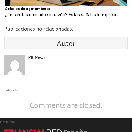
Señales de agotamiento
¿Te sientes cansado sin razón? Estas señales lo explican
Publicaciones no relacionadas.
Autor
PR News
Publicidad
Comments are closed.
Publicidad