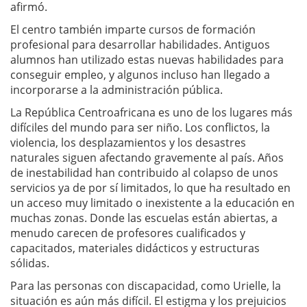
afirmó.
El centro también imparte cursos de formación
profesional para desarrollar habilidades. Antiguos
alumnos han utilizado estas nuevas habilidades para
conseguir empleo, y algunos incluso han llegado a
incorporarse a la administración pública.
La República Centroafricana es uno de los lugares más
difíciles del mundo para ser niño. Los conflictos, la
violencia, los desplazamientos y los desastres
naturales siguen afectando gravemente al país. Años
de inestabilidad han contribuido al colapso de unos
servicios ya de por sí limitados, lo que ha resultado en
un acceso muy limitado o inexistente a la educación en
muchas zonas. Donde las escuelas están abiertas, a
menudo carecen de profesores cualificados y
capacitados, materiales didácticos y estructuras
sólidas.
Para las personas con discapacidad, como Urielle, la
situación es aún más difícil. El estigma y los prejuicios