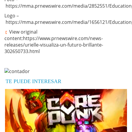
https://mma.prnewswire.com/media/2852551/Education
Logo –
https://mma.prnewswire.com/media/1656121/Education
View original
content:https://www.prnewswire.com/news-
releases/urielle-visualiza-un-futuro-brillante-
302650733.html
TE PUEDE INTERESAR