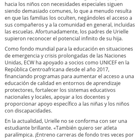
hacia los niños con necesidades especiales siguen
siendo demasiado comunes, lo que a menudo resulta
en que las familias los oculten, negándoles el acceso a
sus compañeros y a la comunidad en general, incluidas
las escuelas. Afortunadamente, los padres de Urielle
supieron reconocer el potencial infinito de su hija.
Como fondo mundial para la educación en situaciones
de emergencia y crisis prolongadas de las Naciones
Unidas, ECW ha apoyado a socios como UNICEF en la
República Centroafricana desde el año 2017,
financiando programas para aumentar el acceso a una
educación de calidad en entornos de aprendizaje
protectores, fortalecer los sistemas educativos
nacionales y locales, apoyar a los docentes y
proporcionar apoyo específico a las niñas y los niños
con discapacidades.
En la actualidad, Urielle no se conforma con ser una
estudiante brillante. «También quiero ser atleta
paralímpica. ¡Entreno carreras de fondo tres veces por