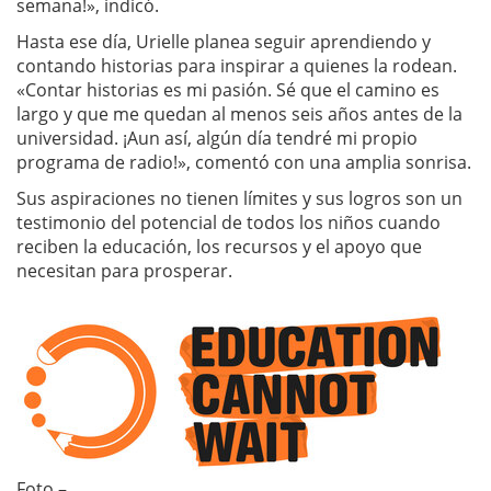
semana!», indicó.
Hasta ese día, Urielle planea seguir aprendiendo y
contando historias para inspirar a quienes la rodean.
«Contar historias es mi pasión. Sé que el camino es
largo y que me quedan al menos seis años antes de la
universidad. ¡Aun así, algún día tendré mi propio
programa de radio!», comentó con una amplia sonrisa.
Sus aspiraciones no tienen límites y sus logros son un
testimonio del potencial de todos los niños cuando
reciben la educación, los recursos y el apoyo que
necesitan para prosperar.
Foto –