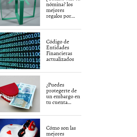
nómina? los
mejores
regalos por...
Código de
Entidades
Financieras
actualizados
¿Puedes
protegerte de
un embargo en
tu cuenta...
Cómo son las
mejores