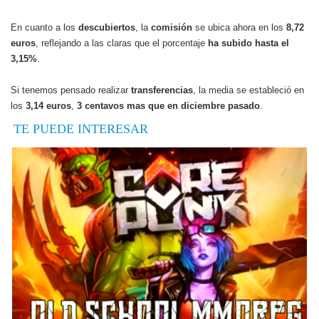
En cuanto a los
descubiertos
, la
comisión
se ubica ahora en los
8,72
euros
, reflejando a las claras que el porcentaje
ha subido hasta el
3,15%
.
Si tenemos pensado realizar
transferencias
, la media se estableció en
los
3,14 euros
,
3 centavos mas que en diciembre pasado
.
TE PUEDE INTERESAR