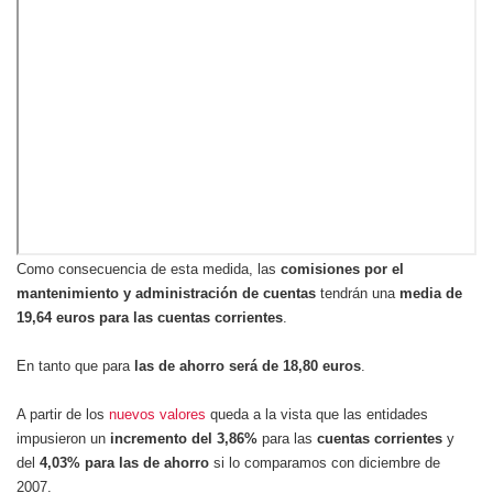
Como consecuencia de esta medida, las
comisiones por el
mantenimiento y administración de cuentas
tendrán una
media de
19,64 euros para las cuentas corrientes
.
En tanto que para
las de ahorro será de 18,80 euros
.
A partir de los
nuevos valores
queda a la vista que las entidades
impusieron un
incremento del 3,86%
para las
cuentas corrientes
y
del
4,03%
para las de ahorro
si lo comparamos con diciembre de
2007.