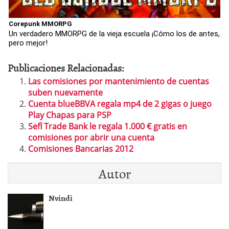
Corepunk MMORPG
Un verdadero MMORPG de la vieja escuela ¡Cómo los de antes,
pero mejor!
Publicaciones Relacionadas:
Las comisiones por mantenimiento de cuentas
suben nuevamente
Cuenta blueBBVA regala mp4 de 2 gigas o juego
Play Chapas para PSP
Sefl Trade Bank le regala 1.000 € gratis en
comisiones por abrir una cuenta
Comisiones Bancarias 2012
Autor
Nvindi