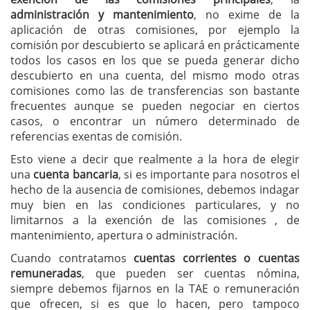
administración y mantenimiento
, no exime de la
aplicación de otras comisiones, por ejemplo la
comisión por descubierto se aplicará en prácticamente
todos los casos en los que se pueda generar dicho
descubierto en una cuenta, del mismo modo otras
comisiones como las de transferencias son bastante
frecuentes aunque se pueden negociar en ciertos
casos, o encontrar un número determinado de
referencias exentas de comisión.
Esto viene a decir que realmente a la hora de elegir
una
cuenta bancaria
, si es importante para nosotros el
hecho de la ausencia de comisiones, debemos indagar
muy bien en las condiciones particulares, y no
limitarnos a la exención de las comisiones , de
mantenimiento, apertura o administración.
Cuando contratamos
cuentas corrientes o cuentas
remuneradas
, que pueden ser cuentas nómina,
siempre debemos fijarnos en la TAE o remuneración
que ofrecen, si es que lo hacen, pero tampoco