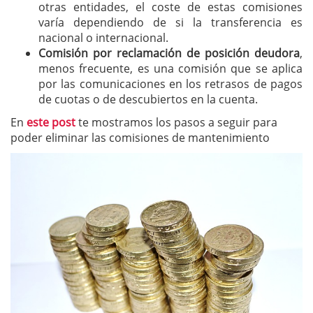
otras entidades, el coste de estas comisiones
varía dependiendo de si la transferencia es
nacional o internacional.
Comisión por reclamación de posición deudora
,
menos frecuente, es una comisión que se aplica
por las comunicaciones en los retrasos de pagos
de cuotas o de descubiertos en la cuenta.
En
este post
te mostramos los pasos a seguir para
poder eliminar las comisiones de mantenimiento