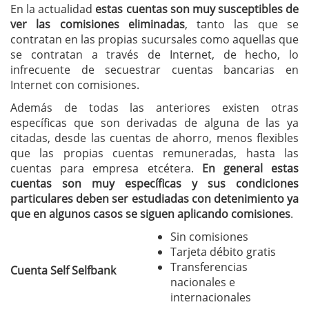
En la actualidad
estas cuentas son muy susceptibles de
ver las comisiones eliminadas
, tanto las que se
contratan en las propias sucursales como aquellas que
se contratan a través de Internet, de hecho, lo
infrecuente de secuestrar cuentas bancarias en
Internet con comisiones.
Además de todas las anteriores existen otras
específicas que son derivadas de alguna de las ya
citadas, desde las cuentas de ahorro, menos flexibles
que las propias cuentas remuneradas, hasta las
cuentas para empresa etcétera.
En general estas
cuentas son muy específicas y sus condiciones
particulares deben ser estudiadas con detenimiento ya
que en algunos casos se siguen aplicando comisiones
.
Sin comisiones
Tarjeta débito gratis
Transferencias
Cuenta Self Selfbank
nacionales e
internacionales