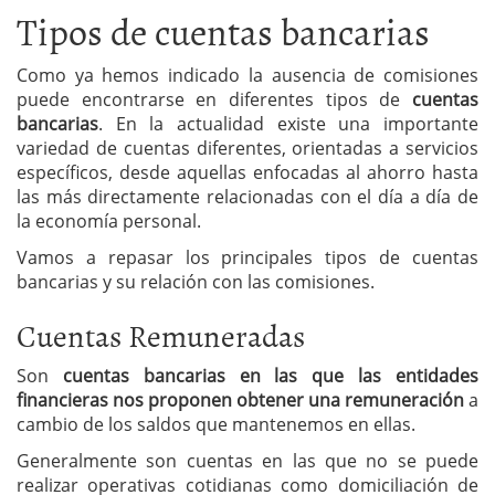
Tipos de cuentas bancarias
Como ya hemos indicado la ausencia de comisiones
puede encontrarse en diferentes tipos de
cuentas
bancarias
. En la actualidad existe una importante
variedad de cuentas diferentes, orientadas a servicios
específicos, desde aquellas enfocadas al ahorro hasta
las más directamente relacionadas con el día a día de
la economía personal.
Vamos a repasar los principales tipos de cuentas
bancarias y su relación con las comisiones.
Cuentas Remuneradas
Son
cuentas bancarias en las que las entidades
financieras nos proponen obtener una remuneración
a
cambio de los saldos que mantenemos en ellas.
Generalmente son cuentas en las que no se puede
realizar operativas cotidianas como domiciliación de