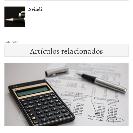
Nvindi
Publicidad
Artículos relacionados