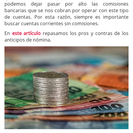
podemos dejar pasar por alto las comisiones
bancarias que se nos cobran por operar con este tipo
de cuentas. Por esta razón, siempre es importante
buscar cuentas corrientes sin comisiones.
En
este artículo
repasamos los pros y contras de los
anticipos de nómina.