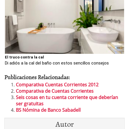
El truco contra la cal
Di adiós a la cal del baño con estos sencillos consejos
Publicaciones Relacionadas:
Comparativa Cuentas Corrientes 2012
Comparativa de Cuentas Corrientes
Seis cosas en tu cuenta corriente que deberían
ser gratuitas
BS Nómina de Banco Sabadell
Autor