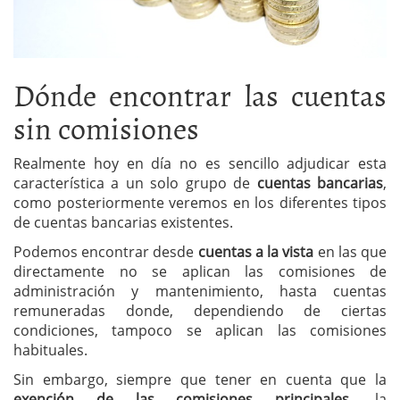
Dónde encontrar las cuentas
sin comisiones
Realmente hoy en día no es sencillo adjudicar esta
característica a un solo grupo de
cuentas bancarias
,
como posteriormente veremos en los diferentes tipos
de cuentas bancarias existentes.
Podemos encontrar desde
cuentas a la vista
en las que
directamente no se aplican las comisiones de
administración y mantenimiento, hasta cuentas
remuneradas donde, dependiendo de ciertas
condiciones, tampoco se aplican las comisiones
habituales.
Sin embargo, siempre que tener en cuenta que la
exención de las comisiones principales
, la