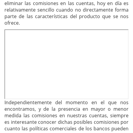
eliminar las comisiones en las cuentas, hoy en día es
relativamente sencillo cuando no directamente forma
parte de las características del producto que se nos
ofrece.
Independientemente del momento en el que nos
encontramos, y de la presencia en mayor o menor
medida las comisiones en nuestras cuentas, siempre
es interesante conocer dichas posibles comisiones por
cuanto las políticas comerciales de los bancos pueden