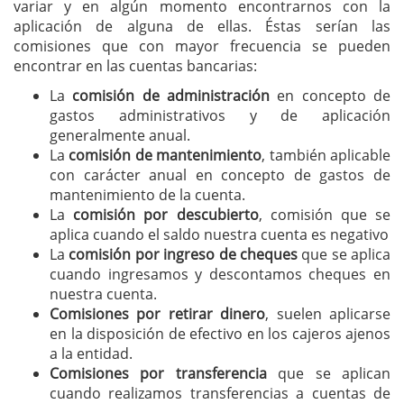
variar y en algún momento encontrarnos con la
aplicación de alguna de ellas. Éstas serían las
comisiones que con mayor frecuencia se pueden
encontrar en las cuentas bancarias:
La
comisión de administración
en concepto de
gastos administrativos y de aplicación
generalmente anual.
La
comisión de mantenimiento
, también aplicable
con carácter anual en concepto de gastos de
mantenimiento de la cuenta.
La
comisión por descubierto
, comisión que se
aplica cuando el saldo nuestra cuenta es negativo
La
comisión por ingreso de cheques
que se aplica
cuando ingresamos y descontamos cheques en
nuestra cuenta.
Comisiones por retirar dinero
, suelen aplicarse
en la disposición de efectivo en los cajeros ajenos
a la entidad.
Comisiones por transferencia
que se aplican
cuando realizamos transferencias a cuentas de