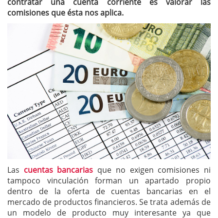
contratar una cuenta corriente es valorar las
comisiones que ésta nos aplica.
Las
cuentas bancarias
que no exigen comisiones ni
tampoco vinculación forman un apartado propio
dentro de la oferta de cuentas bancarias en el
mercado de productos financieros. Se trata además de
un modelo de producto muy interesante ya que