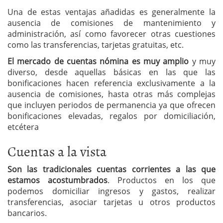
Una de estas ventajas añadidas es generalmente la
ausencia de comisiones de mantenimiento y
administración, así como favorecer otras cuestiones
como las transferencias, tarjetas gratuitas, etc.
El mercado de cuentas nómina es muy amplio
y muy
diverso, desde aquellas básicas en las que las
bonificaciones hacen referencia exclusivamente a la
ausencia de comisiones, hasta otras más complejas
que incluyen periodos de permanencia ya que ofrecen
bonificaciones elevadas, regalos por domiciliación,
etcétera
Cuentas a la vista
Son las tradicionales cuentas corrientes a las que
estamos acostumbrados
. Productos en los que
podemos domiciliar ingresos y gastos, realizar
transferencias, asociar tarjetas u otros productos
bancarios.