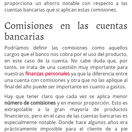
proporciona un ahorro notable con respecto a las
cuentas bancarias que si aplican estas comisiones.
Comisiones en las cuentas
bancarias
Podríamos definir las comisiones como aquellos
cargos que el banco nos cobra por el uso del producto,
en este caso de la cuenta. No cabe duda que, por
tanto, se trata de una cuestión muy importante para
nuestras
finanzas personales
ya que la diferencia entre
una cuenta con comisiones y otra que no las aplique al
final del año puede ser importante en cuanto a gastos.
Hay que tener claro que cada vez se aplica menor
número de comisiones
y en menor proporción. Esto es
extrapolable a la gran mayoría de productos
financieros, pero en el caso de las cuentas bancarias es
especialmente notable. Donde hace algunos años era
prácticamente imposible para el cliente de a pie