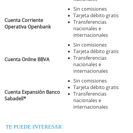
Sin comisiones
Tarjeta débito gratis
Cuenta Corriente
Transferencias
Operativa Openbank
nacionales e
internacionales
Sin comisiones
Tarjeta débito gratis
Transferencias
Cuenta Online BBVA
nacionales e
internacionales
Sin comisiones
Tarjeta débito gratis
Cuenta Expansión Banco
Transferencias
Sabadell*
nacionales e
internacionales
TE PUEDE INTERESAR