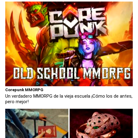
Corepunk MMORPG
Un verdadero MMORPG de la vieja escuela ¡Cómo los de antes,
pero mejor!