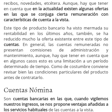
recibos, novedades, etcétera. Aunque, hay que tener
en cuenta que
en la actualidad existen algunas ofertas
en las que se conjuga cierta remuneración con
características de cuenta a la vista.
Este tipo de producto bancario ha visto mermada su
rentabilidad en los últimos años, también, se ha
reducido mucho la oferta existente entre este tipo de
cuentas
. En general, las cuentas remuneradas no
presentan comisiones de administración y
mantenimiento, aunque, hay que tener en cuenta que
en algunos casos esto es una limitación a un período
determinado de tiempo. Como de costumbre conviene
revisar bien las condiciones particulares del producto
antes de contratarlo.
Cuentas Nómina
Son
cuentas bancarias en las que, cuando vigilemos
nuestros ingresos, se nos propone ventajas añadidas a
los servicios habituales
de las cuentas a la vista.