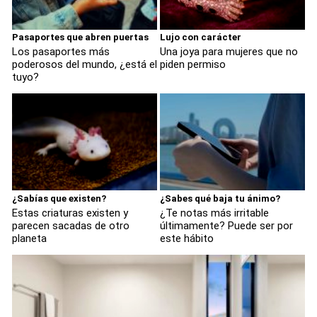
Pasaportes que abren puertas
Lujo con carácter
Los pasaportes más
Una joya para mujeres que no
poderosos del mundo, ¿está el
piden permiso
tuyo?
¿Sabías que existen?
¿Sabes qué baja tu ánimo?
Estas criaturas existen y
¿Te notas más irritable
parecen sacadas de otro
últimamente? Puede ser por
planeta
este hábito