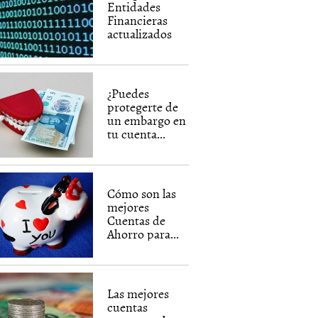
Entidades
Financieras
actualizados
¿Puedes
protegerte de
un embargo en
tu cuenta...
Cómo son las
mejores
Cuentas de
Ahorro para...
Las mejores
cuentas