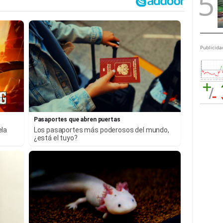
Publicida
Pasaportes que abren puertas
ela
Los pasaportes más poderosos del mundo,
¿está el tuyo?