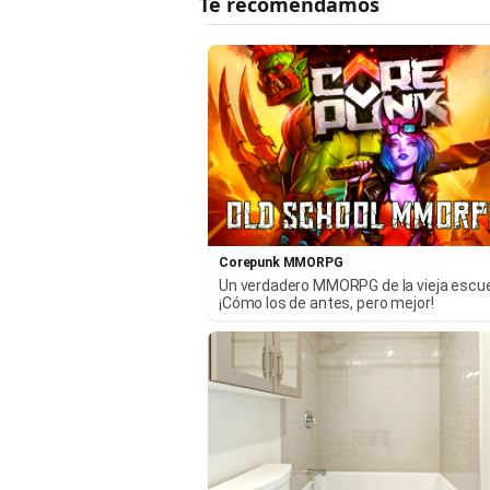
Corepunk MMORPG
Un verdadero MMORPG de la vieja escu
¡Cómo los de antes, pero mejor!