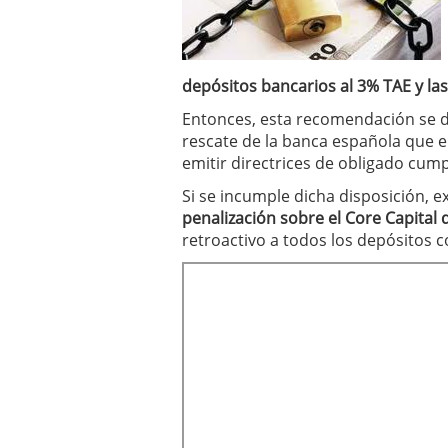
depósitos bancarios al 3% TAE y la
Entonces, esta recomendación se 
rescate de la banca española que e
emitir directrices de obligado cump
Si se incumple dicha disposición, e
penalización sobre el Core Capital 
retroactivo a todos los depósitos c