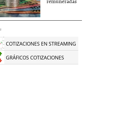
remuneradas
d
COTIZACIONES EN STREAMING
GRÁFICOS COTIZACIONES