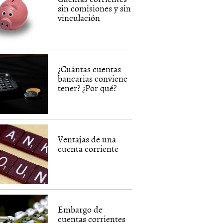
sin comisiones y sin
vinculación
¿Cuántas cuentas
bancarias conviene
tener? ¿Por qué?
Ventajas de una
cuenta corriente
Embargo de
cuentas corrientes