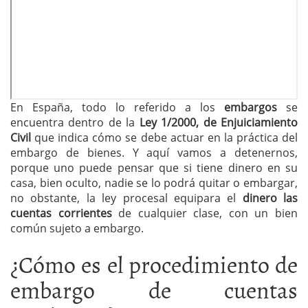
En España, todo lo referido a los
embargos
se
encuentra dentro de la
Ley 1/2000, de Enjuiciamiento
Civil
que indica cómo se debe actuar en la práctica del
embargo de bienes. Y aquí vamos a detenernos,
porque uno puede pensar que si tiene dinero en su
casa, bien oculto, nadie se lo podrá quitar o embargar,
no obstante, la ley procesal equipara el
dinero las
cuentas corrientes
de cualquier clase, con un bien
común sujeto a embargo.
¿Cómo es el procedimiento de
embargo de cuentas