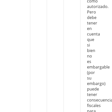
como
autorizado.
Pero
debe
tener
en
cuenta
que
si
bien
no
es
embargable
(por
su
embargo)
puede
tener
consecuenci
fiscales
para