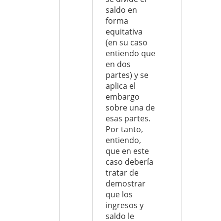
saldo en
forma
equitativa
(en su caso
entiendo que
en dos
partes) y se
aplica el
embargo
sobre una de
esas partes.
Por tanto,
entiendo,
que en este
caso debería
tratar de
demostrar
que los
ingresos y
saldo le