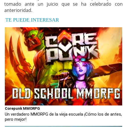
tomado ante un juicio que se ha celebrado con
anterioridad.
TE PUEDE INTERESAR
Corepunk MMORPG
Un verdadero MMORPG de la vieja escuela ¡Cómo los de antes,
pero mejor!