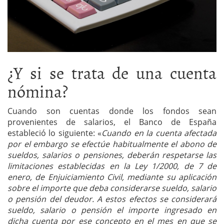
¿Y si se trata de una cuenta
nómina?
Cuando son cuentas donde los fondos sean
provenientes de salarios, el Banco de España
estableció lo siguiente: «
Cuando en la cuenta afectada
por el embargo se efectúe habitualmente el abono de
sueldos, salarios o pensiones, deberán respetarse las
limitaciones establecidas en la Ley 1/2000, de 7 de
enero, de Enjuiciamiento Civil, mediante su aplicación
sobre el importe que deba considerarse sueldo, salario
o pensión del deudor. A estos efectos se considerará
sueldo, salario o pensión el importe ingresado en
dicha cuenta por ese concepto en el mes en que se