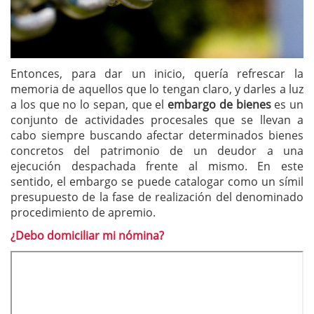
Entonces, para dar un inicio, quería refrescar la
memoria de aquellos que lo tengan claro, y darles a luz
a los que no lo sepan, que el
embargo de bienes
es un
conjunto de actividades procesales que se llevan a
cabo siempre buscando afectar determinados bienes
concretos del patrimonio de un deudor a una
ejecución despachada frente al mismo. En este
sentido, el embargo se puede catalogar como un símil
presupuesto de la fase de realización del denominado
procedimiento de apremio.
¿Debo domiciliar mi nómina?