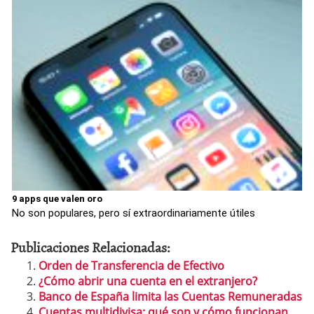
9 apps que valen oro
No son populares, pero sí extraordinariamente útiles
Publicaciones Relacionadas:
Orden de Transferencia de Efectivo
¿Cómo abrir una cuenta en el extranjero?
Banco de España limita las Cuentas Remuneradas
Cuentas multidivisa: qué son y cómo funcionan