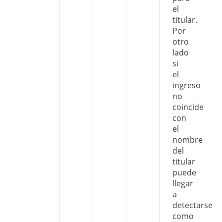
el
titular.
Por
otro
lado
si
el
ingreso
no
coincide
con
el
nombre
del
titular
puede
llegar
a
detectarse
como