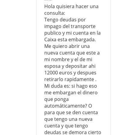
Hola quisiera hacer una
consulta:
Tengo deudas por
impago del transporte
publico y mi cuenta en la
Caixa esta embargada.
Me quiero abrir una
nueva cuenta que este a
mi nombre y el de mi
esposa y depositar ahi
12000 euros y despues
retirarlo rapidamente .
Mi duda es: si hago eso
me embargan el dinero
que ponga
automáticamente? O
para que se den cuenta
que tengo una nueva
cuenta y que tengo
deudas se demora cierto