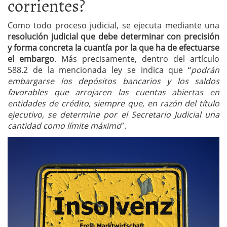
corrientes?
Como todo proceso judicial, se ejecuta mediante una
resolución judicial que debe determinar con precisión
y forma concreta la cuantía por la que ha de efectuarse
el embargo
. Más precisamente, dentro del artículo
588.2 de la mencionada ley se indica que “
podrán
embargarse los depósitos bancarios y los saldos
favorables que arrojaren las cuentas abiertas en
entidades de crédito, siempre que, en razón del título
ejecutivo, se determine por el Secretario Judicial una
cantidad como límite máximo
”.