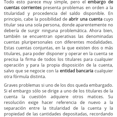
Todo esto parece muy simple, pero el
embargo de
cuentas corrientes
presenta problemas en orden a la
titularidad y procedencia del saldo disponible. En
principio, cabe la posibilidad de
abrir una cuenta
cuyo
titular sea una sola persona, donde aparentemente no
debería de surgir ninguna problemática. Ahora bien,
también se encuentran operativas las denominadas
cuentas pluripersonales con diferentes modalidades.
Estas cuentas conjuntas, en la que existen dos o más
titulares, para poder disponer y operar en la cuenta se
precisa la firma de todos los titulares para cualquier
operación y para la propia disposición de la cuenta,
salvo que se negocie con la
entidad bancaria
cualquier
otra fórmula distinta.
Graves problemas si uno de los dos queda embargado.
Si el embargo sólo se dirige a uno de los titulares de la
cuenta la cuestión adquiere otros matices. Su
resolución exige hacer referencia de nuevo a la
separación entre la titularidad de la cuenta y la
propiedad de las cantidades depositadas, recordando