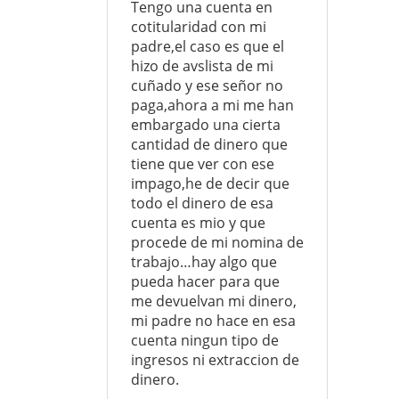
Tengo una cuenta en
cotitularidad con mi
padre,el caso es que el
hizo de avslista de mi
cuñado y ese señor no
paga,ahora a mi me han
embargado una cierta
cantidad de dinero que
tiene que ver con ese
impago,he de decir que
todo el dinero de esa
cuenta es mio y que
procede de mi nomina de
trabajo…hay algo que
pueda hacer para que
me devuelvan mi dinero,
mi padre no hace en esa
cuenta ningun tipo de
ingresos ni extraccion de
dinero.