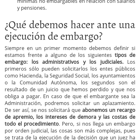
mínimas no embargables en relación con salarios
y pensiones.
¿Qué debemos hacer ante una
ejecución de embargo?
Siempre en un primer momento debemos definir si
estamos frente a alguno de los siguientes
tipos de
embargo: los administrativos y los judiciales.
Los
primeros sólo pueden solicitarlos los entes públicos
como Hacienda, la Seguridad Social, los ayuntamientos
o la Comunidad Autónoma, los segundos son el
resultado de un juicio que hemos perdido y que nos
obliga a pagar. En caso de que el embargante sea la
Administración, podremos solicitar un aplazamiento.
De ser así, se nos solicitará que
abonemos un recargo
de apremio, los intereses de demora y las costas de
todo el procedimiento
. Pero, si nos llega un embargo
por orden judicial, las cosas son más complejas, pues
se trata de la ejecución de la decisión que un juez ha