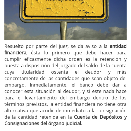
Resuelto por parte del juez, se da aviso a la
entidad
financiera
, ésta lo primero que debe hacer para
cumplir eficazmente dicha orden es la retención y
puesta a disposición del juzgado del saldo de la cuenta
cuya titularidad ostenta el deudor y más
concretamente de las cantidades que sean objeto del
embargo. Inmediatamente, el banco debe dar a
conocer esta situación al deudor, y si este nada hace
para el levantamiento del embargo dentro de los
términos previstos, la entidad financiera no tiene otra
alternativa que acudir de inmediato a la consignación
de la cantidad retenida en la
Cuenta de Depósitos y
Consignaciones del órgano judicial.