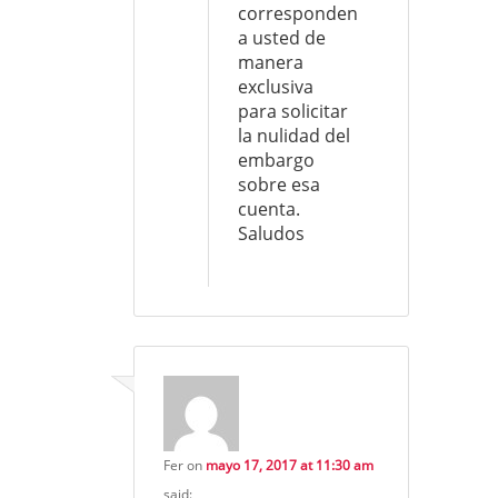
corresponden
a usted de
manera
exclusiva
para solicitar
la nulidad del
embargo
sobre esa
cuenta.
Saludos
Fer
on
mayo 17, 2017 at 11:30 am
said: