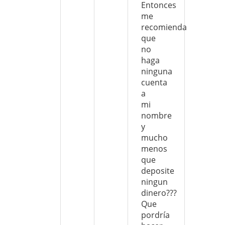
Entonces
me
recomienda
que
no
haga
ninguna
cuenta
a
mi
nombre
y
mucho
menos
que
deposite
ningun
dinero???
Que
pordría