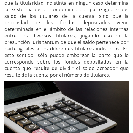
que la titularidad indistinta en ningún caso determina
la existencia de un condominio por parte iguales del
saldo de los titulares de la cuenta, sino que la
propiedad de los fondos depositados viene
determinada en el ámbito de las relaciones internas
entre los diversos titulares, jugando eso si la
presunción iuris tantum de que el saldo pertenece por
parte iguales a los diferentes titulares indistintos. En
este sentido, sólo puede embargar la parte que le
corresponde sobre los fondos depositados en la
cuenta que resulte de dividir el saldo acreedor que
resulte de la cuenta por el número de titulares.