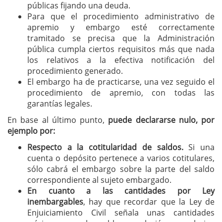
públicas fijando una deuda.
Para que el procedimiento administrativo de
apremio y embargo esté correctamente
tramitado se precisa que la Administración
pública cumpla ciertos requisitos más que nada
los relativos a la efectiva notificación del
procedimiento generado.
El embargo ha de practicarse, una vez seguido el
procedimiento de apremio, con todas las
garantías legales.
En base al último punto,
puede declararse nulo, por
ejemplo por:
Respecto a la cotitularidad de saldos.
Si una
cuenta o depósito pertenece a varios cotitulares,
sólo cabrá el embargo sobre la parte del saldo
correspondiente al sujeto embargado.
En cuanto a las cantidades por Ley
inembargables
, hay que recordar que la Ley de
Enjuiciamiento Civil señala unas cantidades