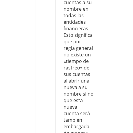
cuentas a su
nombre en
todas las
entidades
financieras.
Esto significa
que por
regla general
no existe un
«tiempo de
rastreo» de
sus cuentas
al abrir una
nueva a su
nombre si no
que esta
nueva
cuenta será
también
embargada