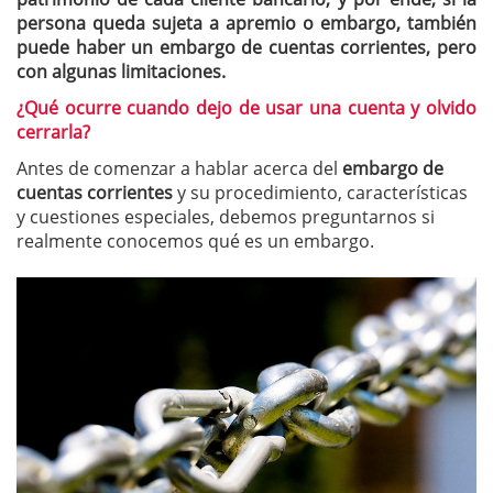
persona queda sujeta a apremio o embargo, también
puede haber un embargo de cuentas corrientes, pero
con algunas limitaciones.
¿Qué ocurre cuando dejo de usar una cuenta y olvido
cerrarla?
Antes de comenzar a hablar acerca del
embargo de
cuentas corrientes
y su procedimiento, características
y cuestiones especiales, debemos preguntarnos si
realmente conocemos qué es un embargo.