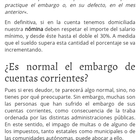
practique el embargo o, en su defecto, en el mes
anterior
«.
En definitiva, si en la cuenta tenemos domiciliada
nuestra
nómina
deben respetar el importe del salario
mínimo, y desde éste hasta el doble el 30%. A medida
que el sueldo supera esta cantidad el porcentaje se va
incrementando.
¿Es normal el embargo de
cuentas corrientes?
Pues si eres deudor, te parecerá algo normal, sino, no
tienes por qué preocuparte. Sin embargo, muchas son
las personas que han sufrido el embargo de sus
cuentas corrientes, como consecuencia de la traba
ordenada por las distintas administraciones públicas.
En este sentido, el impago de multas o de alguno de
los impuestos, tanto estatales como municipales o de
las comunidades autónomas, puede abocar a ello.