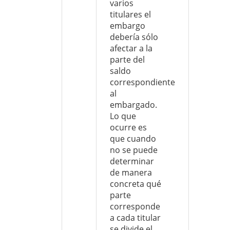
varios
titulares el
embargo
debería sólo
afectar a la
parte del
saldo
correspondiente
al
embargado.
Lo que
ocurre es
que cuando
no se puede
determinar
de manera
concreta qué
parte
corresponde
a cada titular
se divide el