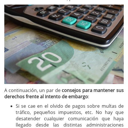
A continuación, un par de
consejos para mantener sus
derechos frente al intento de embargo
:
Si se cae en el olvido de pagos sobre multas de
tráfico, pequeños impuestos, etc. No hay que
desatender cualquier comunicación que haya
llegado desde las distintas administraciones