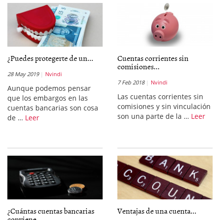
¿Puedes protegerte de un...
Cuentas corrientes sin
comisiones...
28 May 2019
Nvindi
7 Feb 2018
Nvindi
Aunque podemos pensar
Las cuentas corrientes sin
que los embargos en las
comisiones y sin vinculación
cuentas bancarias son cosa
son una parte de la …
Leer
de …
Leer
¿Cuántas cuentas bancarias
Ventajas de una cuenta...
conviene...