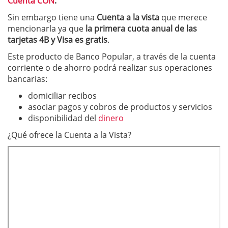
Cuenta CON
.
Sin embargo tiene una
Cuenta a la vista
que merece
mencionarla ya que
la primera cuota anual de las
tarjetas 4B y Visa es gratis
.
Este producto de Banco Popular, a través de la cuenta
corriente o de ahorro podrá realizar sus operaciones
bancarias:
domiciliar recibos
asociar pagos y cobros de productos y servicios
disponibilidad del
dinero
¿Qué ofrece la Cuenta a la Vista?