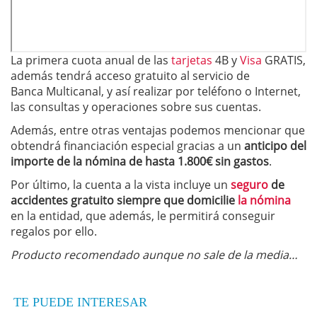
La primera cuota anual de las
tarjetas
4B y
Visa
GRATIS,
además tendrá acceso gratuito al servicio de
Banca Multicanal, y así realizar por teléfono o Internet,
las consultas y operaciones sobre sus cuentas.
Además, entre otras ventajas podemos mencionar que
obtendrá financiación especial gracias a un
anticipo del
importe de la nómina de hasta 1.800€ sin gastos
.
Por último, la cuenta a la vista incluye un
seguro
de
accidentes gratuito siempre que domicilie
la nómina
en la entidad, que además, le permitirá conseguir
regalos por ello.
Producto recomendado aunque no sale de la media…
TE PUEDE INTERESAR