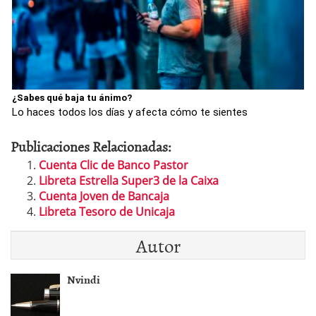
¿Sabes qué baja tu ánimo?
Lo haces todos los días y afecta cómo te sientes
Publicaciones Relacionadas:
Cuenta Clic de Banco Pastor
Libreta Estrella Super3 de la Caixa
Cuenta Joven de Bancaja
Libreta Tesoro de Unicaja
Autor
Nvindi