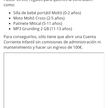
como:
Silla de bebé portátil Moltó (0-2 años)
Moto Moltó Cross (2-5 años)
Patinete Mitical (5-11 años)
MP3 Grunding 2 GB (11-13 años)
Para conseguirlos, sólo tiene que abrir una Cuenta
Corriente Infantil sin comisiones de administración ni
mantenimiento y hacer un ingreso de 100€.