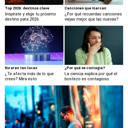
Top 2026: destinos clave
Canciones que marcan
Inspírate y elige tu próximo
¿Por qué recuerdas canciones
destino para 2026
viejas mejor que las nuevas?
No eran tan locas
¿Por qué se contagia?
¿Te afecta más de lo que
La ciencia explica por qué el
crees? Mira esto
bostezo es contagioso