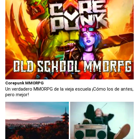
Corepunk MMORPG
Un verdadero MMORPG de la vieja escuela ¡Cómo los de antes,
pero mejor!