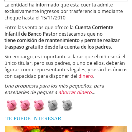
La entidad ha informado que esta cuenta admite
exclusivamente ingresos por trasferencia o mediante
cheque hasta el 15/11/2010.
Entre las ventajas que ofrece la
Cuenta Corriente
Infantil de Banco Pastor
destacamos que
no
tiene comisión de mantenimiento
y
permite realizar
traspaso gratuito desde la cuenta de los padres
.
Sin embargo, es importante aclarar que el niño será el
único titular, pero sus padres, o uno de ellos, deberán
figurar como representantes legales, y serán los únicos
con capacidad para disponer del
dinero
.
Una propuesta para los más pequeños, para
enseñarles de peques a
ahorrar dinero
…
TE PUEDE INTERESAR