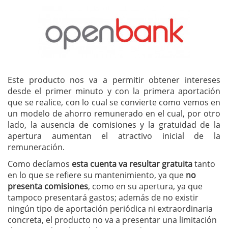
Este producto nos va a permitir obtener intereses
desde el primer minuto y con la primera aportación
que se realice, con lo cual se convierte como vemos en
un modelo de ahorro remunerado en el cual, por otro
lado, la ausencia de comisiones y la gratuidad de la
apertura aumentan el atractivo inicial de la
remuneración.
Como decíamos
esta cuenta va resultar gratuita
tanto
en lo que se refiere su mantenimiento, ya que
no
presenta comisiones
, como en su apertura, ya que
tampoco presentará gastos; además de no existir
ningún tipo de aportación periódica ni extraordinaria
concreta, el producto no va a presentar una limitación