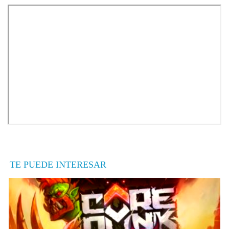
TE PUEDE INTERESAR