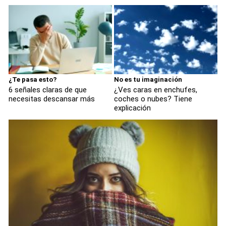
¿Te pasa esto?
No es tu imaginación
6 señales claras de que
¿Ves caras en enchufes,
necesitas descansar más
coches o nubes? Tiene
explicación