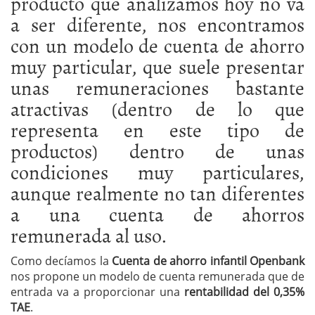
producto que analizamos hoy no va
a ser diferente, nos encontramos
con un modelo de cuenta de ahorro
muy particular, que suele presentar
unas remuneraciones bastante
atractivas (dentro de lo que
representa en este tipo de
productos) dentro de unas
condiciones muy particulares,
aunque realmente no tan diferentes
a una cuenta de ahorros
remunerada al uso.
Como decíamos la
Cuenta de ahorro infantil Openbank
nos propone un modelo de cuenta remunerada que de
entrada va a proporcionar una
rentabilidad del 0,35%
TAE
.