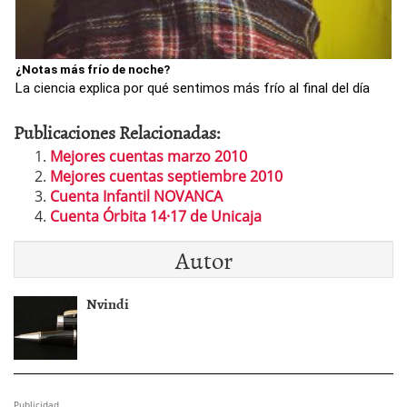
¿Notas más frío de noche?
La ciencia explica por qué sentimos más frío al final del día
Publicaciones Relacionadas:
Mejores cuentas marzo 2010
Mejores cuentas septiembre 2010
Cuenta Infantil NOVANCA
Cuenta Órbita 14·17 de Unicaja
Autor
Nvindi
Publicidad