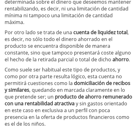
determinada sobre el dinero que deseemos mantener
rentabilizando, es decir, ni una limitación de cantidad
mínima ni tampoco una limitación de cantidad
máxima.
Por otro lado se trata de una
cuenta de liquidez total
,
es decir, no sólo todo el dinero ahorrado en el
producto se encuentra disponible de manera
constante, sino que tampoco presentará coste alguno
el hecho de la retirada parcial o total de dicho
ahorro
.
Como suele ser habitual este tipo de productos, y
como por otra parte resulta lógico, esta cuenta no
permitirá cuestiones como la
domiciliación de recibos
y similares
, quedando en marcada claramente en lo
que pretende ser; un
producto de ahorro remunerado
con una rentabilidad atractiva
y sin gastos orientado
en este caso en exclusiva a un perfil con poca
presencia en la oferta de productos financieros como
es el de los niños.