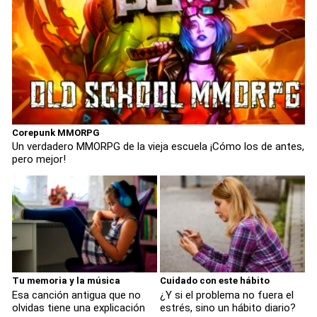
Corepunk MMORPG
Un verdadero MMORPG de la vieja escuela ¡Cómo los de antes,
pero mejor!
Tu memoria y la música
Cuidado con este hábito
Esa canción antigua que no
¿Y si el problema no fuera el
olvidas tiene una explicación
estrés, sino un hábito diario?