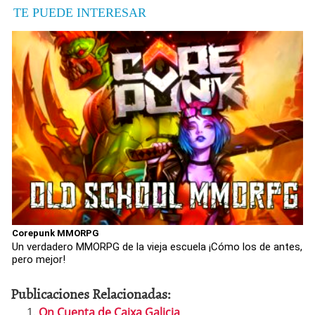
TE PUEDE INTERESAR
Corepunk MMORPG
Un verdadero MMORPG de la vieja escuela ¡Cómo los de antes,
pero mejor!
Publicaciones Relacionadas:
On Cuenta de Caixa Galicia