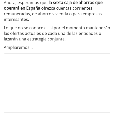
Ahora, esperamos que
la sexta caja de ahorros que
operará en España
ofrezca cuentas corrientes,
remuneradas, de ahorro vivienda o para empresas
interesantes.
Lo que no se conoce es si por el momento mantendrán
las ofertas actuales de cada una de las entidades o
lazarán una estrategia conjunta.
Ampliaremos…