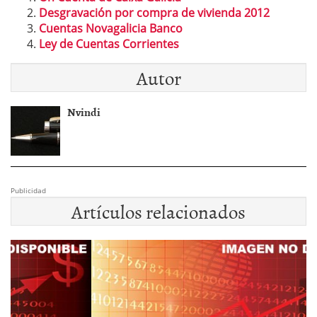
Desgravación por compra de vivienda 2012
Cuentas Novagalicia Banco
Ley de Cuentas Corrientes
Autor
Nvindi
Publicidad
Artículos relacionados