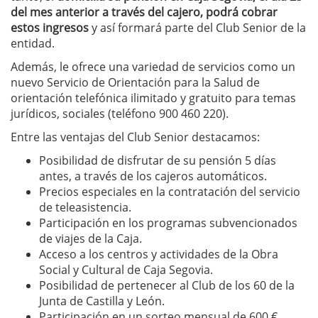
del mes anterior a través del cajero, podrá cobrar
estos ingresos
y así formará parte del Club Senior de la
entidad.
Además, le ofrece una variedad de servicios como un
nuevo Servicio de Orientación para la Salud de
orientación telefónica ilimitado y gratuito para temas
jurídicos, sociales (teléfono 900 460 220).
Entre las ventajas del Club Senior destacamos:
Posibilidad de disfrutar de su pensión 5 días
antes, a través de los cajeros automáticos.
Precios especiales en la contratación del servicio
de teleasistencia.
Participación en los programas subvencionados
de viajes de la Caja.
Acceso a los centros y actividades de la Obra
Social y Cultural de Caja Segovia.
Posibilidad de pertenecer al Club de los 60 de la
Junta de Castilla y León.
Participación en un sorteo mensual de 600 €.