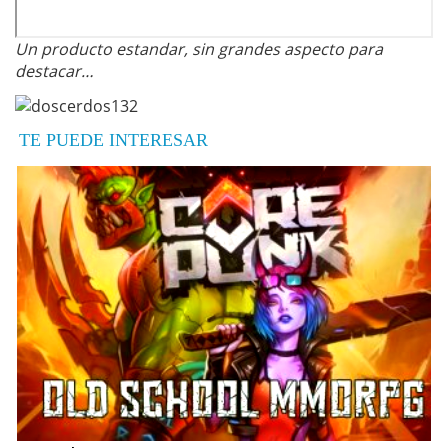
Un producto estandar, sin grandes aspecto para
destacar…
TE PUEDE INTERESAR