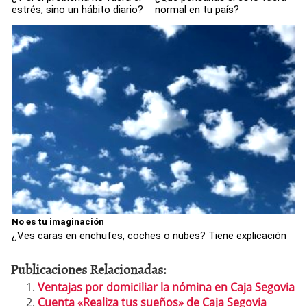
estrés, sino un hábito diario?
normal en tu país?
No es tu imaginación
¿Ves caras en enchufes, coches o nubes? Tiene explicación
Publicaciones Relacionadas:
Ventajas por domiciliar la nómina en Caja Segovia
Cuenta «Realiza tus sueños» de Caja Segovia