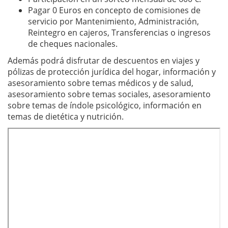
Pagar 0 Euros en concepto de comisiones de
servicio por Mantenimiento, Administración,
Reintegro en cajeros, Transferencias o ingresos
de cheques nacionales.
Además podrá disfrutar de descuentos en viajes y
pólizas de protección jurídica del hogar, información y
asesoramiento sobre temas médicos y de salud,
asesoramiento sobre temas sociales, asesoramiento
sobre temas de índole psicológico, información en
temas de dietética y nutrición.