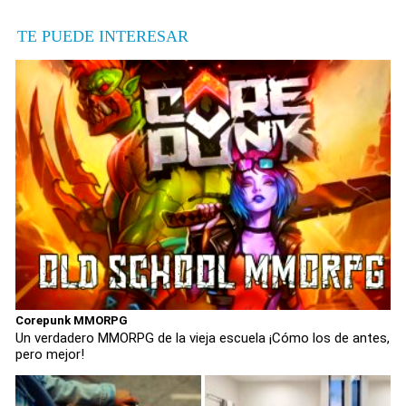
TE PUEDE INTERESAR
Corepunk MMORPG
Un verdadero MMORPG de la vieja escuela ¡Cómo los de antes,
pero mejor!