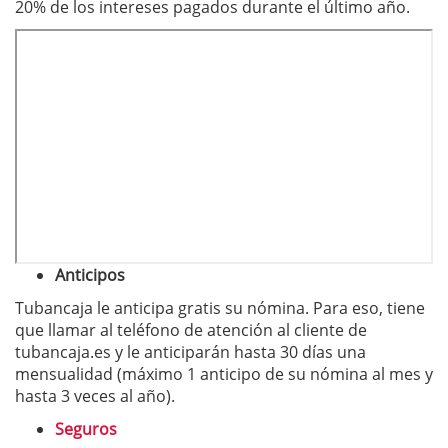
20% de los intereses pagados durante el último año.
Anticipos
Tubancaja le anticipa gratis su nómina. Para eso, tiene
que llamar al teléfono de atención al cliente de
tubancaja.es y le anticiparán hasta 30 días una
mensualidad (máximo 1 anticipo de su nómina al mes y
hasta 3 veces al año).
Seguros