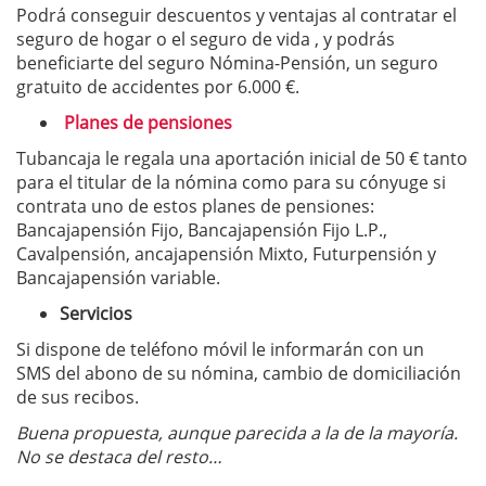
Podrá conseguir descuentos y ventajas al contratar el
seguro de hogar o el seguro de vida , y podrás
beneficiarte del seguro Nómina-Pensión, un seguro
gratuito de accidentes por 6.000 €.
Planes de pensiones
Tubancaja le regala una aportación inicial de 50 € tanto
para el titular de la nómina como para su cónyuge si
contrata uno de estos planes de pensiones:
Bancajapensión Fijo, Bancajapensión Fijo L.P.,
Cavalpensión, ancajapensión Mixto, Futurpensión y
Bancajapensión variable.
Servicios
Si dispone de teléfono móvil le informarán con un
SMS del abono de su nómina, cambio de domiciliación
de sus recibos.
Buena propuesta, aunque parecida a la de la mayoría.
No se destaca del resto…