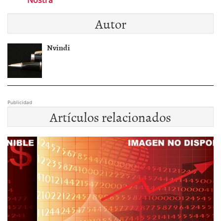
Autor
Nvindi
Publicidad
Artículos relacionados