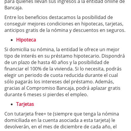
para quienes llevan sus ingresos a la entidad online de
Bancaja.
Entre los beneficios destacamos la posibilidad de
conseguir mejores condiciones en hipotecas, tarjetas,
anticipos gratis de la nómina y descuentos en seguros.
Hipoteca
Si domicilia su nómina, la entidad le ofrece un mejor
tipo de interés en su préstamo hipotecario. Dispondrá
de un plazo de hasta 40 años y la posibilidad de
financiar el 100% de la vivienda. Si lo necesita, podrás
elegir un periodo de cuota reducida durante el cual
sólo pagarás los intereses del préstamo. Además,
gracias al Compromiso Bancaja, podrá aplazar gratis
durante 6 meses si pierdes el empleo.
Tarjetas
Con tutarjeta free+ te (siempre que tenga la nómina
domiciliada en la cuenta asociada a esta tarjeta) le
devolverán, en el mes de diciembre de cada año, el