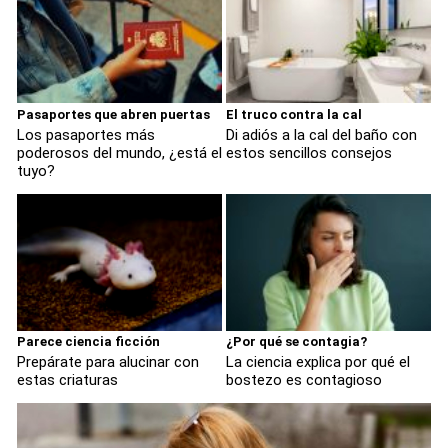
Pasaportes que abren puertas
El truco contra la cal
Los pasaportes más
Di adiós a la cal del baño con
poderosos del mundo, ¿está el
estos sencillos consejos
tuyo?
Parece ciencia ficción
¿Por qué se contagia?
Prepárate para alucinar con
La ciencia explica por qué el
estas criaturas
bostezo es contagioso