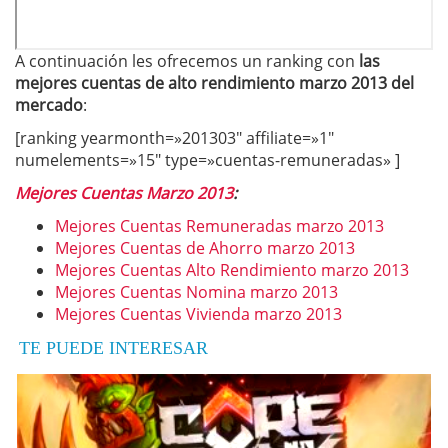
A continuación les ofrecemos un ranking con
las
mejores cuentas de alto rendimiento marzo
2013 del
mercado
:
[ranking yearmonth=»201303″ affiliate=»1″
numelements=»15″ type=»cuentas-remuneradas» ]
Mejores Cuentas Marzo 2013
:
Mejores Cuentas Remuneradas marzo 2013
Mejores Cuentas de Ahorro marzo 2013
Mejores Cuentas Alto Rendimiento marzo 2013
Mejores Cuentas Nomina marzo 2013
Mejores Cuentas Vivienda marzo 2013
TE PUEDE INTERESAR