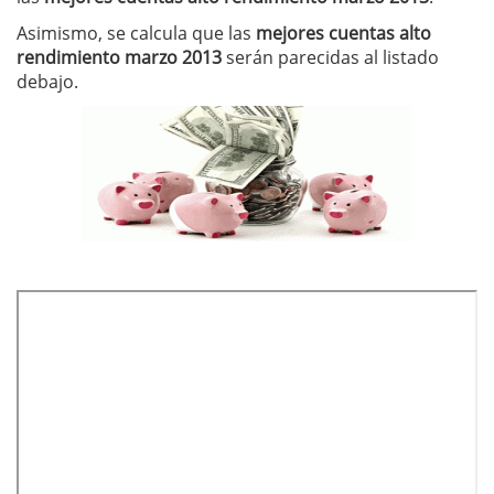
Asimismo, se calcula que las
mejores cuentas alto
rendimiento marzo 2013
serán parecidas al listado
debajo.