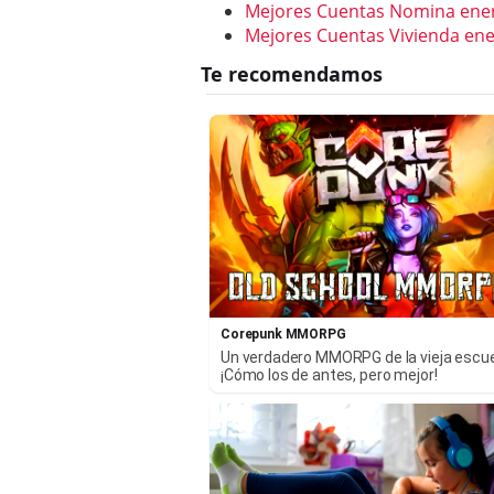
Mejores Cuentas Nomina ene
Mejores Cuentas Vivienda en
Corepunk MMORPG
Un verdadero MMORPG de la vieja escu
¡Cómo los de antes, pero mejor!