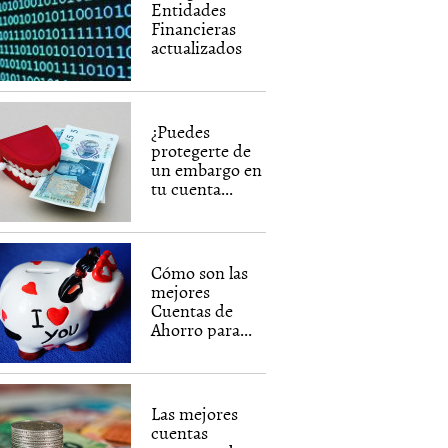
Entidades
Financieras
actualizados
¿Puedes
protegerte de
un embargo en
tu cuenta...
Cómo son las
mejores
Cuentas de
Ahorro para...
Las mejores
cuentas