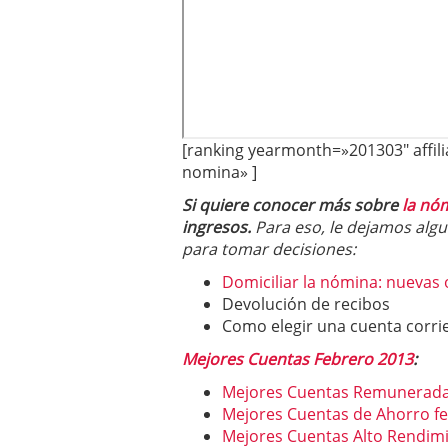
[ranking yearmonth=»201303″ affil
nomina» ]
Si quiere conocer más sobre
la nó
ingresos.
Para eso, l
e dejamos algu
para tomar decisiones:
Domiciliar la nómina: nuevas 
Devolución de recibos
Como elegir una cuenta corri
Mejores Cuentas Febrero 2013
:
Mejores Cuentas Remunerada
Mejores Cuentas de Ahorro f
Mejores Cuentas Alto Rendimi