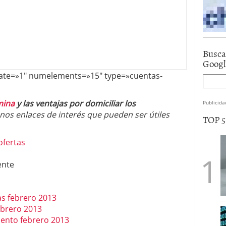
Busca
Goog
iate=»1″ numelements=»15″ type=»cuentas-
mina
y las ventajas por domiciliar los
Publicida
nos enlaces de interés que pueden ser útiles
TOP 
ofertas
ente
s febrero 2013
ebrero 2013
ento febrero 2013