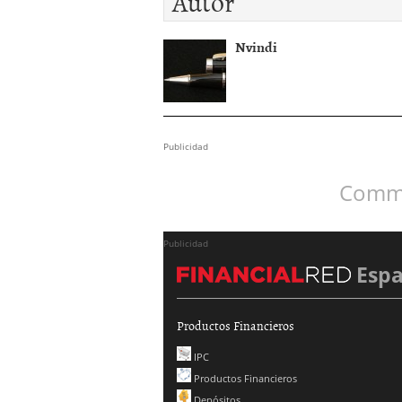
Autor
Nvindi
Publicidad
Comme
Publicidad
Esp
Productos Financieros
IPC
Productos Financieros
Depósitos