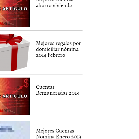
ahorro vivienda
Mejores regalos por
domiciliar nómina
2014 Febrero
Cuentas
Remuneradas 2013
Mejores Cuentas
Nomina Enero 2013