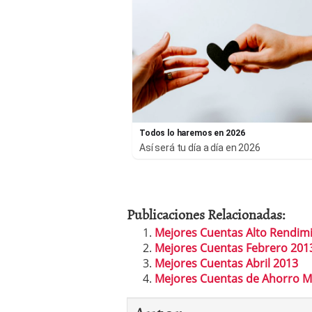
Todos lo haremos en 2026
Así será tu día a día en 2026
Publicaciones Relacionadas:
Mejores Cuentas Alto Rendim
Mejores Cuentas Febrero 201
Mejores Cuentas Abril 2013
Mejores Cuentas de Ahorro 