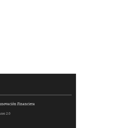
nnovación Financiera
zas 2.0