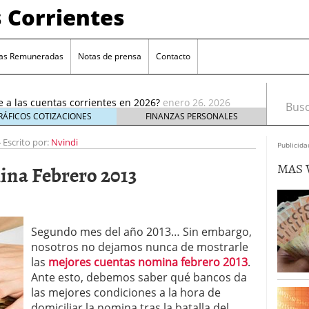
 Corrientes
as Remuneradas
Notas de prensa
Contacto
ia reducción de remuneración en su cuenta online
ué te afecta
enero 5, 2026
e a las cuentas corrientes en 2026?
enero 26, 2026
Busca
cuentas corrientes antes de abrir una nueva
enero
RÁFICOS COTIZACIONES
FINANZAS PERSONALES
-
enta estándar: ¿cuál elegir?
Escrito por:
Nvindi
enero 17, 2026
Publicida
e elige cuentas sin comisiones crece entre los
MAS 
na Febrero 2013
ro 9, 2026
 reducción de remuneración en su cuenta online
 te afecta
enero 5, 2026
e a las cuentas corrientes en 2026?
enero 26, 2026
Segundo mes del año 2013… Sin embargo,
nosotros no dejamos nunca de mostrarle
las
mejores cuentas nomina febrero 2013
.
Ante esto, debemos saber qué bancos da
las mejores condiciones a la hora de
domiciliar la nomina tras la batalla del