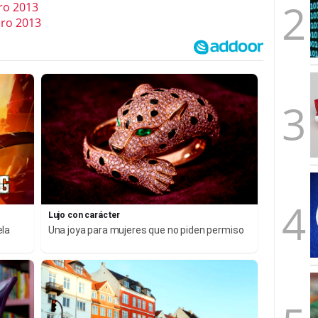
ro 2013
ero 2013
Lujo con carácter
ela
Una joya para mujeres que no piden permiso