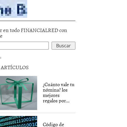
r en todo FINANCIALRED con
le
d
5 ARTÍCULOS
¿Cuánto vale tu
nómina? los
mejores
regalos por...
Código de