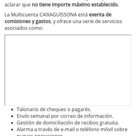
aclarar que
no tiene importe máximo establecido
.
La Multicuenta CAIXAGUISSONA está
exenta de
comisiones y gastos
, y ofrece una serie de servicios
asociados como:
Talonario de cheques o pagarés.
Envío semanal por correo de información.
Gestión de domiciliación de recibos gratuita.
Alarma a través de e-mail o teléfono móvil sobre