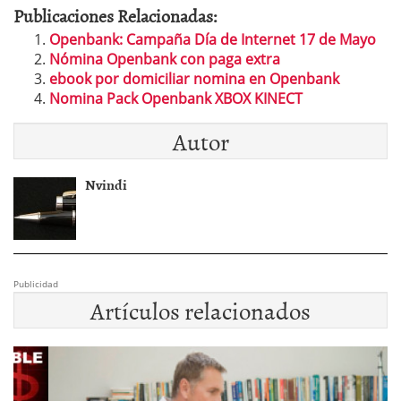
Publicaciones Relacionadas:
Openbank: Campaña Día de Internet 17 de Mayo
Nómina Openbank con paga extra
ebook por domiciliar nomina en Openbank
Nomina Pack Openbank XBOX KINECT
Autor
Nvindi
Publicidad
Artículos relacionados