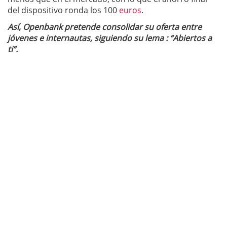
del dispositivo ronda los 100
euros
.
Así, Openbank pretende consolidar su oferta entre
jóvenes e internautas, siguiendo su lema : “Abiertos a
ti”.