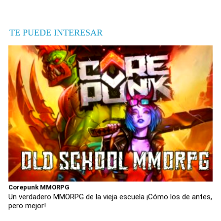
TE PUEDE INTERESAR
Corepunk MMORPG
Un verdadero MMORPG de la vieja escuela ¡Cómo los de antes,
pero mejor!