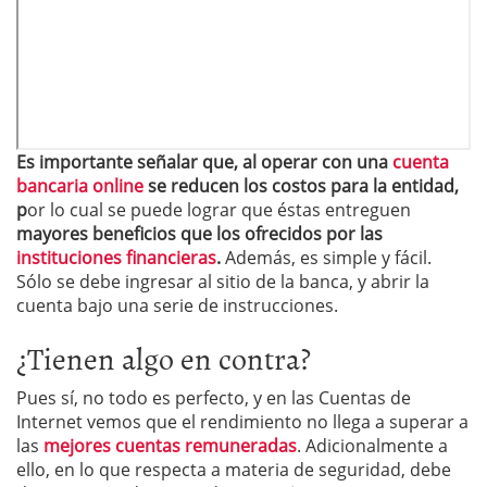
Es importante señalar que, al operar con
una
cuenta
bancaria online
se reducen los costos para la entidad,
p
or lo cual se puede lograr que éstas entreguen
mayores beneficios que los ofrecidos por las
instituciones financieras
.
Además, es simple y fácil.
Sólo se debe ingresar al sitio de la banca, y abrir la
cuenta bajo una serie de instrucciones.
¿Tienen algo en contra?
Pues sí, no todo es perfecto, y en las Cuentas de
Internet vemos que el rendimiento no llega a superar a
las
mejores cuentas remuneradas
. Adicionalmente a
ello, en lo que respecta a materia de seguridad, debe