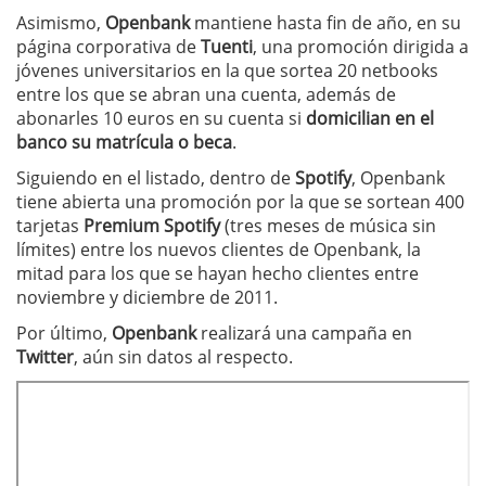
Asimismo,
Openbank
mantiene hasta fin de año, en su
página corporativa de
Tuenti
, una promoción dirigida a
jóvenes universitarios en la que sortea 20 netbooks
entre los que se abran una cuenta, además de
abonarles 10 euros en su cuenta si
domicilian en el
banco su matrícula o beca
.
Siguiendo en el listado, dentro de
Spotify
, Openbank
tiene abierta una promoción por la que se sortean 400
tarjetas
Premium Spotify
(tres meses de música sin
límites) entre los nuevos clientes de Openbank, la
mitad para los que se hayan hecho clientes entre
noviembre y diciembre de 2011.
Por último,
Openbank
realizará una campaña en
Twitter
, aún sin datos al respecto.