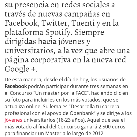
su presencia en redes sociales a
través de nuevas campañas en
Facebook, Twitter, Tuenti y en la
plataforma Spotify. Siempre
dirigidas hacia jóvenes y
universitarios, a la vez que abre una
página corporativa en la nueva red
Google +.
De esta manera, desde el día de hoy, los usuarios de
Facebook
podrán participar durante tres semanas en
el Concurso “Un master por la FACE”, haciendo clic en
su foto para incluirles en los más votados, que se
actualiza online. Su lema es “Desarrolla tu carrera
profesional con el apoyo de Openbank” y se dirige a los
jóvenes
universitarios (18-23 años). Aquel que sea el
más votado al final del Concurso ganará 2.500 euros
para financiar un Master a lo largo de 2012.