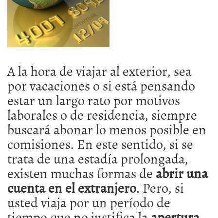
A la hora de viajar al exterior, sea
por vacaciones o si está pensando
estar un largo rato por motivos
laborales o de residencia, siempre
buscará abonar lo menos posible en
comisiones. En este sentido, si se
trata de una estadía prolongada,
existen muchas formas de
abrir una
cuenta en el extranjero
. Pero, si
usted viaja por un período de
tiempo que no justifica la
apertura