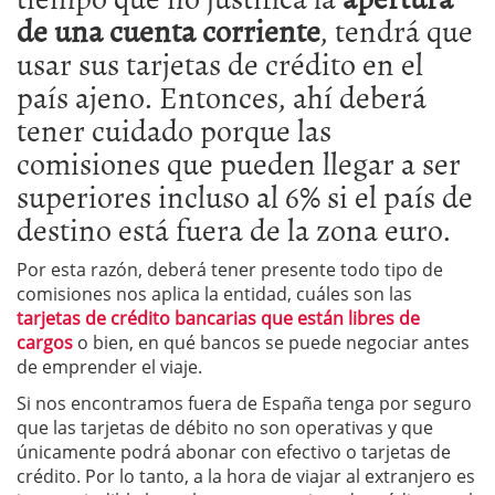
de una cuenta corriente
, tendrá que
usar sus tarjetas de crédito en el
país ajeno. Entonces, ahí deberá
tener cuidado porque las
comisiones que pueden llegar a ser
superiores incluso al 6% si el país de
destino está fuera de la zona euro.
Por esta razón, deberá tener presente todo tipo de
comisiones nos aplica la entidad, cuáles son las
tarjetas de crédito bancarias que están libres de
cargos
o bien, en qué bancos se puede negociar antes
de emprender el viaje.
Si nos encontramos fuera de España tenga por seguro
que las tarjetas de débito no son operativas y que
únicamente podrá abonar con efectivo o tarjetas de
crédito. Por lo tanto, a la hora de viajar al extranjero es