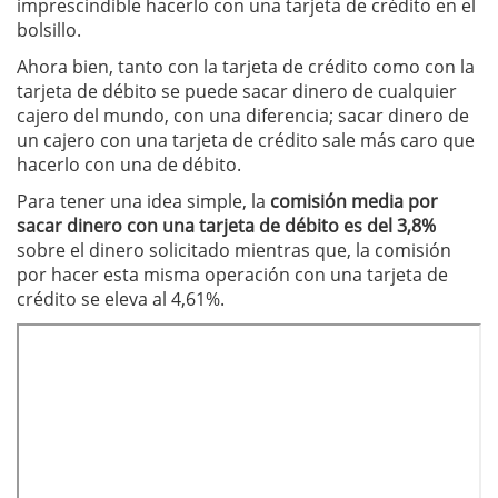
imprescindible hacerlo con una tarjeta de crédito en el
bolsillo.
Ahora bien, tanto con la tarjeta de crédito como con la
tarjeta de débito se puede sacar dinero de cualquier
cajero del mundo, con una diferencia; sacar dinero de
un cajero con una tarjeta de crédito sale más caro que
hacerlo con una de débito.
Para tener una idea simple, la
comisión media por
sacar dinero con una tarjeta de débito es del 3,8%
sobre el dinero solicitado mientras que, la comisión
por hacer esta misma operación con una tarjeta de
crédito se eleva al 4,61%.