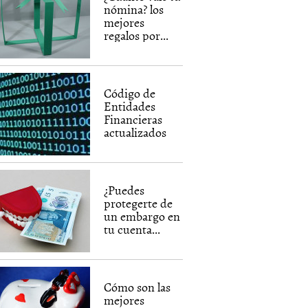
nómina? los
mejores
regalos por...
Código de
Entidades
Financieras
actualizados
¿Puedes
protegerte de
un embargo en
tu cuenta...
Cómo son las
mejores