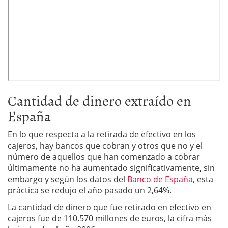
Cantidad de dinero extraído en
España
En lo que respecta a la retirada de efectivo en los
cajeros, hay bancos que cobran y otros que no y el
número de aquellos que han comenzado a cobrar
últimamente no ha aumentado significativamente, sin
embargo y según los datos del
Banco de España
, esta
práctica se redujo el año pasado un 2,64%.
La cantidad de dinero que fue retirado en efectivo en
cajeros fue de 110.570 millones de euros, la cifra más