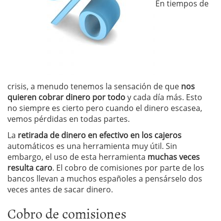
En tiempos de
crisis, a menudo tenemos la sensación de que
nos
quieren cobrar dinero por todo
y cada día más. Esto
no siempre es cierto pero cuando el dinero escasea,
vemos pérdidas en todas partes.
La
retirada de dinero en efectivo en los cajeros
automáticos es una herramienta muy útil. Sin
embargo, el uso de esta herramienta
muchas veces
resulta caro
. El cobro de comisiones por parte de los
bancos llevan a muchos españoles a pensárselo dos
veces antes de sacar dinero.
Cobro de comisiones