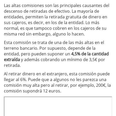
Las altas comisiones son las principales causantes del
descenso de retiradas de efectivo. La mayoría de
entidades, permiten la retirada gratuita de dinero en
sus cajeros, es decir, en los de la entidad. Lo más
normal, es que tampoco cobren en los cajeros de su
misma red sin embargo, alguno lo hacen.
Esta comisión se trata de una de las más altas en el
terreno bancario. Por supuesto, depende de la
entidad, pero pueden suponer un
4,5% de la cantidad
extraída
y además cobrando un mínimo de 3,5€ por
retirada.
Al retirar dinero en el extranjero, esta comisión puede
llegar al 6%. Puede que a algunos no les parezca una
comisión muy alta pero al retirar, por ejemplo, 200€, la
comisión supondrá 12 euros.