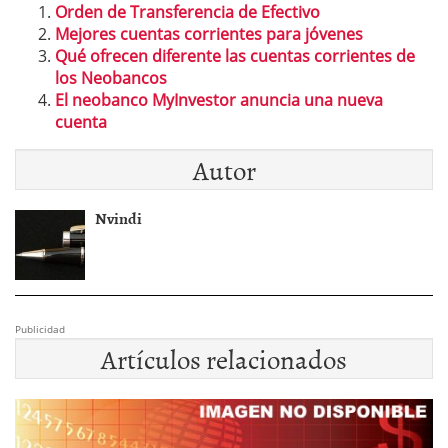
Orden de Transferencia de Efectivo
Mejores cuentas corrientes para jóvenes
Qué ofrecen diferente las cuentas corrientes de
los Neobancos
El neobanco MyInvestor anuncia una nueva
cuenta
Autor
Nvindi
Publicidad
Artículos relacionados