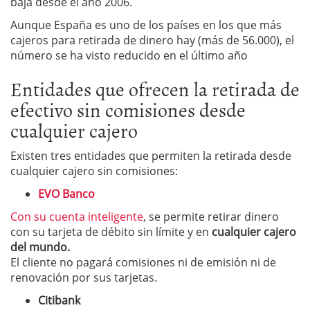
baja desde el año 2006.
Aunque España es uno de los países en los que más
cajeros para retirada de dinero hay (más de 56.000), el
número se ha visto reducido en el último año
Entidades que ofrecen la retirada de
efectivo sin comisiones desde
cualquier cajero
Existen tres entidades que permiten la retirada desde
cualquier cajero sin comisiones:
EVO Banco
Con su cuenta inteligente
, se permite retirar dinero
con su tarjeta de débito sin límite y en
cualquier cajero
del mundo.
El cliente no pagará comisiones ni de emisión ni de
renovación por sus tarjetas.
Citibank