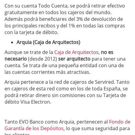
Con su cuenta Todo Cuenta, se podrá retirar efectivo
gratuitamente en todos los cajeros del mundo.
Además podrá beneficiares del 3% de devolución de
los principales recibos y del 1% en todas las compras
con la tarjeta de débito.
Arquia (Caja de Arquitectos)
Aunque se trate de la
Caja de Arquitectos
,
no es
necesario
(desde 2012)
ser arquitecto
para tener una
cuenta. Se trata de una pequeña entidad con una de
las cuentas corrientes más atractivas.
Arquia pertenece a la red de cajeros de Servired. Tanto
en cajeros de esta red como en los de toda España, se
podrá retirar dinero sin comisiones con su Tarjeta de
débito Visa Electron.
Tanto EVO Banco como Arquia, pertenecen al
Fondo de
Garantía de los Depósitos
, lo que suma seguridad para