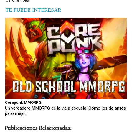
los clientes
TE PUEDE INTERESAR
Corepunk MMORPG
Un verdadero MMORPG de la vieja escuela ¡Cómo los de antes,
pero mejor!
Publicaciones Relacionadas: