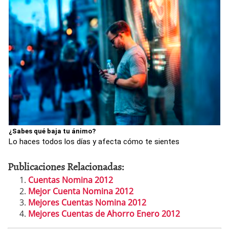
¿Sabes qué baja tu ánimo?
Lo haces todos los días y afecta cómo te sientes
Publicaciones Relacionadas:
Cuentas Nomina 2012
Mejor Cuenta Nomina 2012
Mejores Cuentas Nomina 2012
Mejores Cuentas de Ahorro Enero 2012