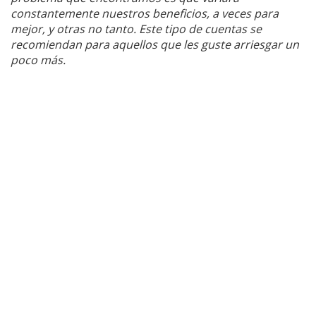
constantemente nuestros beneficios, a veces para
mejor, y otras no tanto. Este tipo de cuentas se
recomiendan para aquellos que les guste arriesgar un
poco más.