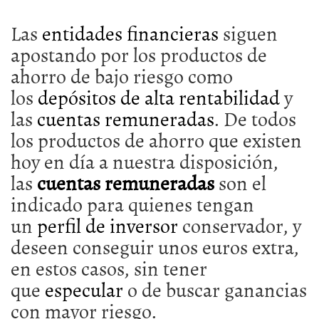
Las
entidades financieras
siguen
apostando por los productos de
ahorro de bajo riesgo como
los
depósitos de alta rentabilidad
y
las
cuentas remuneradas
. De todos
los productos de ahorro que existen
hoy en día a nuestra disposición,
las
cuentas remuneradas
son el
indicado para quienes tengan
un
perfil de inversor
conservador, y
deseen conseguir unos euros extra,
en estos casos, sin tener
que
especular
o de buscar ganancias
con mayor riesgo.