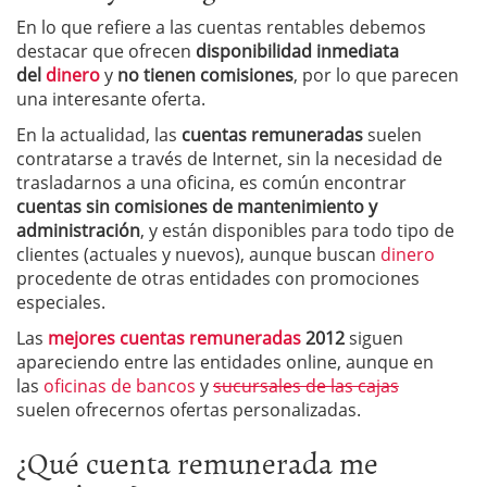
En lo que refiere a las cuentas rentables debemos
destacar que ofrecen
disponibilidad inmediata
del
dinero
y
no tienen comisiones
, por lo que parecen
una interesante oferta.
En la actualidad, las
cuentas remuneradas
suelen
contratarse a través de Internet, sin la necesidad de
trasladarnos a una oficina, es común encontrar
cuentas sin
comisiones de mantenimiento y
administración
, y están disponibles para todo tipo de
clientes (actuales y nuevos), aunque buscan
dinero
procedente de otras entidades con promociones
especiales.
Las
mejores cuentas remuneradas
2012
siguen
apareciendo entre las entidades online, aunque en
las
oficinas de bancos
y
sucursales de las cajas
suelen ofrecernos ofertas personalizadas.
¿Qué cuenta remunerada me