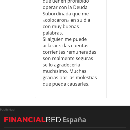
que tienen prohibido
operar con la Deuda
Subordinada que me
«colocaron» en su dia
con muy buenas
palabras.
Si alguien me puede
aclarar si las cuentas
corrientes remuneradas
son realmente seguras
se lo agradecería
muchísimo. Muchas
gracias por las molestias
que pueda causarles.
Publicidad
España