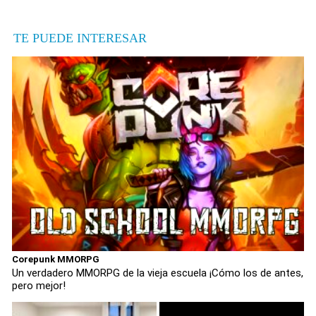
TE PUEDE INTERESAR
Corepunk MMORPG
Un verdadero MMORPG de la vieja escuela ¡Cómo los de antes,
pero mejor!