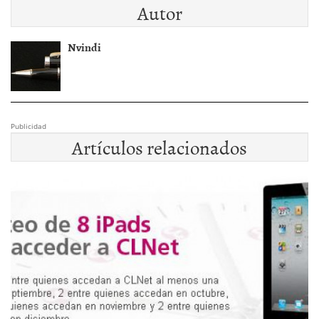
Autor
Nvindi
Publicidad
Artículos relacionados