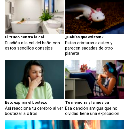
El truco contra la cal
¿Sabías que existen?
Di adiós a la cal del baño con
Estas criaturas existen y
estos sencillos consejos
parecen sacadas de otro
planeta
Esto explica el bostezo
Tu memoria y la música
Así reacciona tu cerebro al ver
Esa canción antigua que no
bostezar a otros
olvidas tiene una explicación