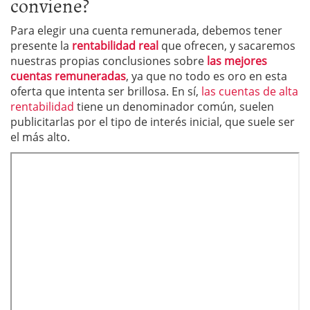
conviene?
Para elegir una cuenta remunerada, debemos tener
presente la
rentabilidad real
que ofrecen, y sacaremos
nuestras propias conclusiones sobre
las mejores
cuentas remuneradas
, ya que no todo es oro en esta
oferta que intenta ser brillosa. En sí,
las cuentas de alta
rentabilidad
tiene un denominador común, suelen
publicitarlas por el tipo de interés inicial, que suele ser
el más alto.