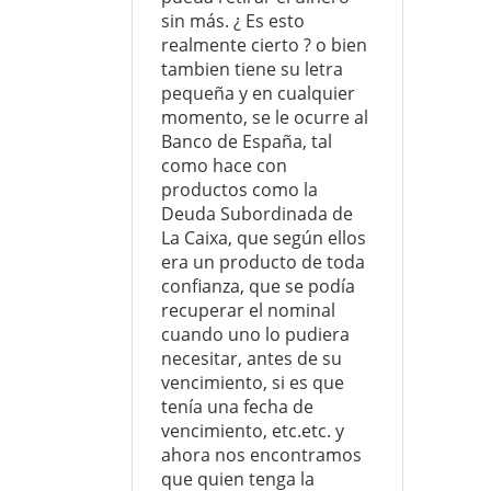
sin más. ¿ Es esto
realmente cierto ? o bien
tambien tiene su letra
pequeña y en cualquier
momento, se le ocurre al
Banco de España, tal
como hace con
productos como la
Deuda Subordinada de
La Caixa, que según ellos
era un producto de toda
confianza, que se podía
recuperar el nominal
cuando uno lo pudiera
necesitar, antes de su
vencimiento, si es que
tenía una fecha de
vencimiento, etc.etc. y
ahora nos encontramos
que quien tenga la