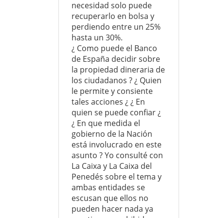
necesidad solo puede
recuperarlo en bolsa y
perdiendo entre un 25%
hasta un 30%.
¿ Como puede el Banco
de España decidir sobre
la propiedad dineraria de
los ciudadanos ? ¿ Quien
le permite y consiente
tales acciones ¿ ¿ En
quien se puede confiar ¿
¿ En que medida el
gobierno de la Nación
está involucrado en este
asunto ? Yo consulté con
La Caixa y La Caixa del
Penedés sobre el tema y
ambas entidades se
escusan que ellos no
pueden hacer nada ya