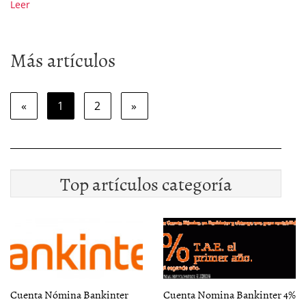
Leer
Más artículos
«
1
2
»
Top artículos categoría
Cuenta Nómina Bankinter
Cuenta Nomina Bankinter 4%