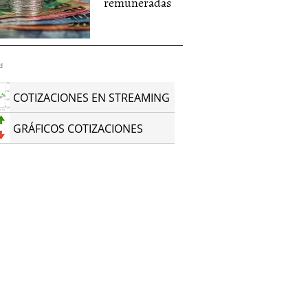
remuneradas
d
COTIZACIONES EN STREAMING
GRÁFICOS COTIZACIONES