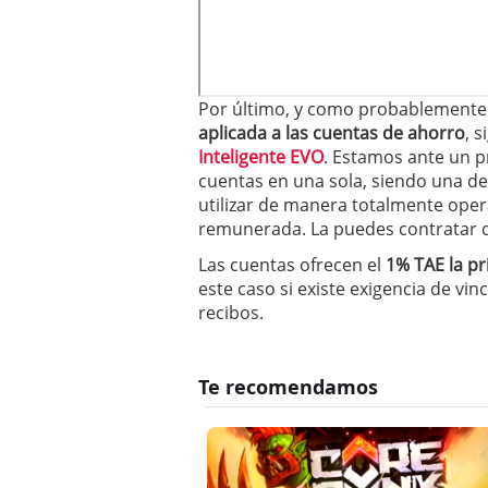
Por último, y como probablemente
aplicada a las cuentas de ahorro
, 
Inteligente EVO
. Estamos ante un 
cuentas en una sola, siendo una de
utilizar de manera totalmente opera
remunerada. La puedes contratar
Las cuentas ofrecen el
1% TAE la pr
este caso si existe exigencia de vin
recibos.