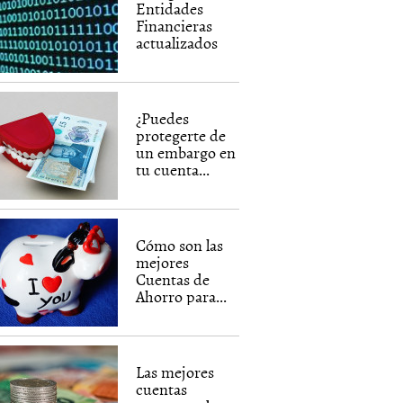
Entidades
Financieras
actualizados
¿Puedes
protegerte de
un embargo en
tu cuenta...
Cómo son las
mejores
Cuentas de
Ahorro para...
Las mejores
cuentas