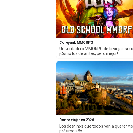
Corepunk MMORPG
Un verdadero MMORPG de la vieja escu
¡Cómo los de antes, pero mejor!
Dónde viajar en 2026
Los destinos que todos van a querer visi
próximo año