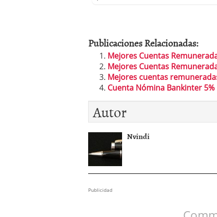
Publicaciones Relacionadas:
Mejores Cuentas Remunerad
Mejores Cuentas Remunerad
Mejores cuentas remuneradas
Cuenta Nómina Bankinter 5% p
Autor
Nvindi
Publicidad
Comme