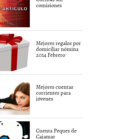
comisiones
Mejores regalos por
domiciliar nómina
2014 Febrero
Mejores cuentas
corrientes para
jóvenes
Cuenta Peques de
Cajamar