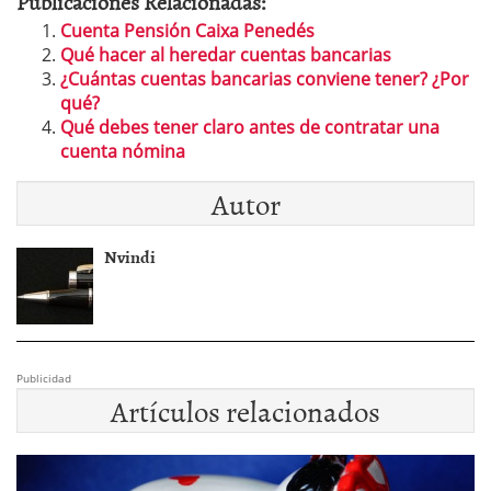
Publicaciones Relacionadas:
Cuenta Pensión Caixa Penedés
Qué hacer al heredar cuentas bancarias
¿Cuántas cuentas bancarias conviene tener? ¿Por
qué?
Qué debes tener claro antes de contratar una
cuenta nómina
Autor
Nvindi
Publicidad
Artículos relacionados