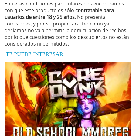
Entre las condiciones particulares nos encontramos
con que este producto es sólo
contratable para
usuarios de entre 18 y 25 años
. No presenta
comisiones, y por su propio carácter como ya
decíamos no va a permitir la domiciliación de recibos
por lo que cuestiones como los descubiertos no están
considerados ni permitidos.
TE PUEDE INTERESAR