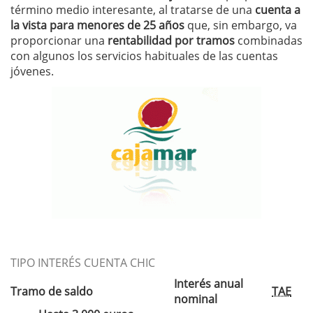
término medio interesante, al tratarse de una
cuenta a
la vista para menores de 25 años
que, sin embargo, va
proporcionar una
rentabilidad por tramos
combinadas
con algunos los servicios habituales de las cuentas
jóvenes.
TIPO INTERÉS CUENTA CHIC
Interés anual
Tramo de saldo
TAE
nominal