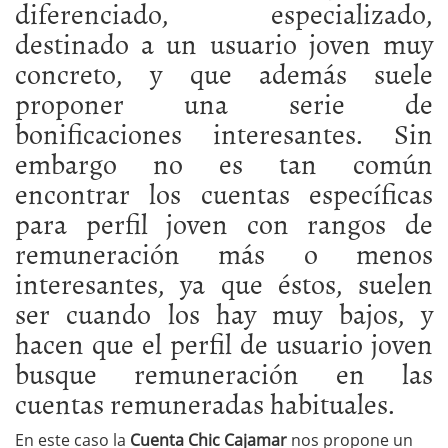
diferenciado, especializado,
destinado a un usuario joven muy
concreto, y que además suele
proponer una serie de
bonificaciones interesantes. Sin
embargo no es tan común
encontrar los cuentas específicas
para perfil joven con rangos de
remuneración más o menos
interesantes, ya que éstos, suelen
ser cuando los hay muy bajos, y
hacen que el perfil de usuario joven
busque remuneración en las
cuentas remuneradas habituales.
En este caso la
Cuenta Chic Cajamar
nos propone un