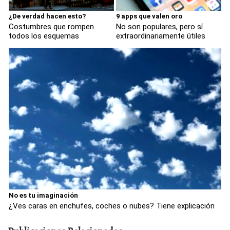
¿De verdad hacen esto?
9 apps que valen oro
Costumbres que rompen
No son populares, pero sí
todos los esquemas
extraordinariamente útiles
No es tu imaginación
¿Ves caras en enchufes, coches o nubes? Tiene explicación