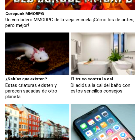
Corepunk MMORPG
Un verdadero MMORPG de la vieja escuela ¡Cómo los de antes,
pero mejor!
¿Sabías que existen?
El truco contra la cal
Estas criaturas existen y
Di adiós a la cal del baño con
parecen sacadas de otro
estos sencillos consejos
planeta