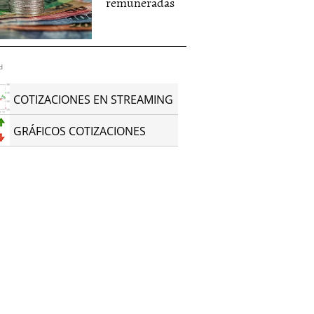
remuneradas
d
COTIZACIONES EN STREAMING
GRÁFICOS COTIZACIONES