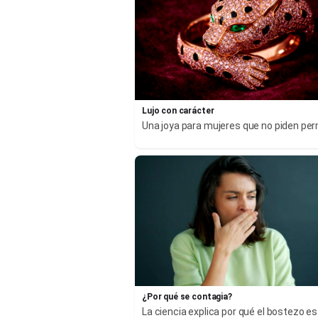
Lujo con carácter
Una joya para mujeres que no piden pe
¿Por qué se contagia?
La ciencia explica por qué el bostezo es