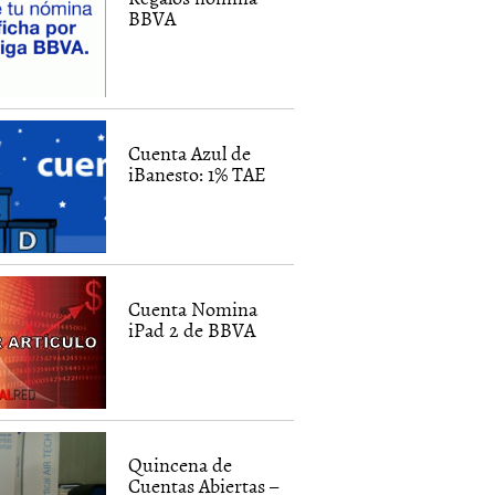
BBVA
Cuenta Azul de
iBanesto: 1% TAE
Cuenta Nomina
iPad 2 de BBVA
Quincena de
Cuentas Abiertas –