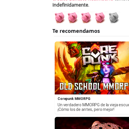
indefinidamente
.
Corepunk MMORPG
Un verdadero MMORPG de la vieja escu
¡Cómo los de antes, pero mejor!