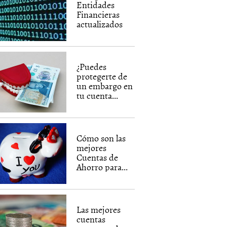
Entidades
Financieras
actualizados
¿Puedes
protegerte de
un embargo en
tu cuenta...
Cómo son las
mejores
Cuentas de
Ahorro para...
Las mejores
cuentas