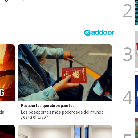
Pasaportes que abren puertas
ela
Los pasaportes más poderosos del mundo,
¿está el tuyo?