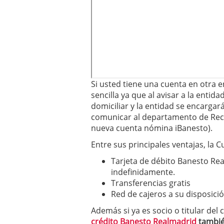
Si usted tiene una cuenta en otra 
sencilla ya que al avisar a la enti
domiciliar y la entidad se encargar
comunicar al departamento de Rec
nueva cuenta nómina iBanesto).
Entre sus principales ventajas, la 
Tarjeta de débito Banesto Rea
indefinidamente.
Transferencias gratis
Red de cajeros a su disposici
Además si ya es socio o titular del
crédito Banesto Realmadrid
también